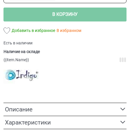
В КОРЗИНУ
Добавить в избранное
В избранном
Есть в наличии
Наличие на складе
{{item.Name}}
Описание
Характеристики