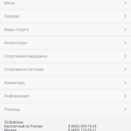
Мячи
Одежда
Виды спорта
Аксессуары
Спортивная медицина
Спортивное питание
Инвентарь
Информация
Помощь
ТЕЛЕФОНЫ
Бесплатный по России
8 (800) 550-74-29
Москва
8 (495) 120-29-11