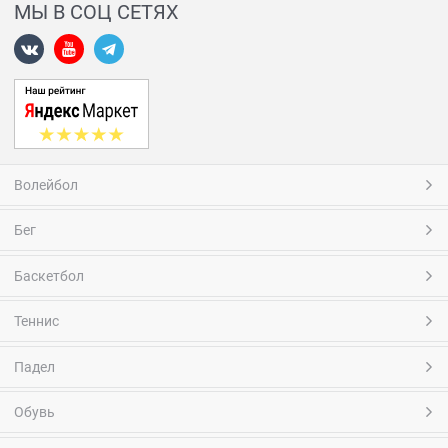
МЫ В СОЦ СЕТЯХ
Волейбол
Бег
Баскетбол
Теннис
Падел
Обувь