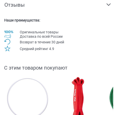
Отзывы
Наши преимущества:
Оригинальные товары
Доставка по всей Pоссии
Возврат в течение 30 дней
Средний рейтинг 4.9
С этим товаром покупают