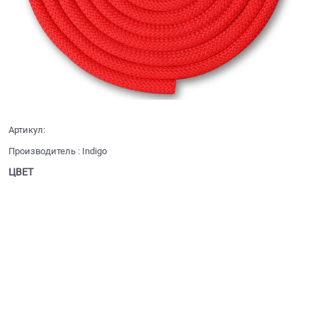
Артикул:
Производитель
:
Indigo
ЦВЕТ