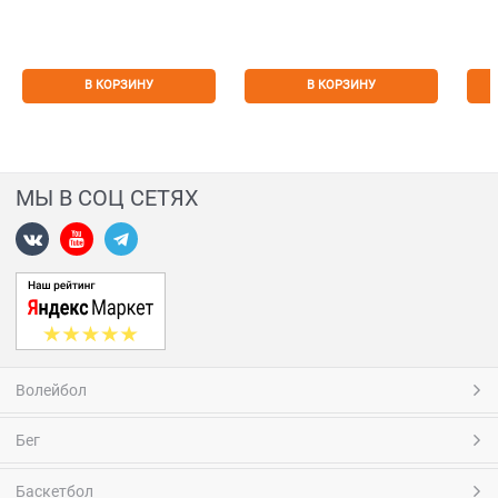
В КОРЗИНУ
В КОРЗИНУ
МЫ В СОЦ СЕТЯХ
Волейбол
Бег
Баскетбол