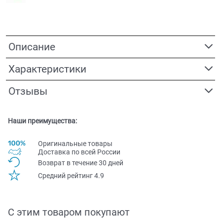
Описание
Характеристики
Отзывы
Наши преимущества:
Оригинальные товары
Доставка по всей Pоссии
Возврат в течение 30 дней
Средний рейтинг 4.9
С этим товаром покупают