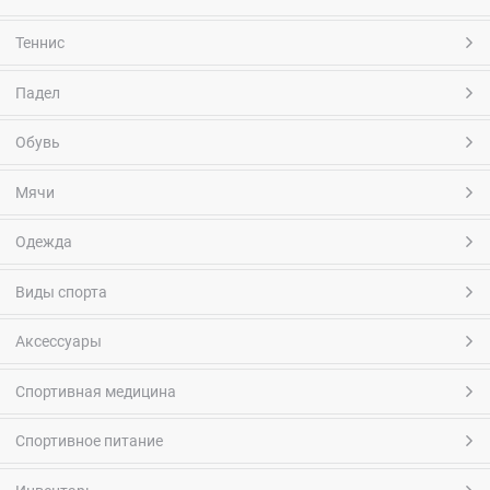
Теннис
Падел
Обувь
Мячи
Одежда
Виды спорта
Аксессуары
Спортивная медицина
Спортивное питание