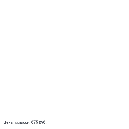
675
 руб.
Цена продажи: