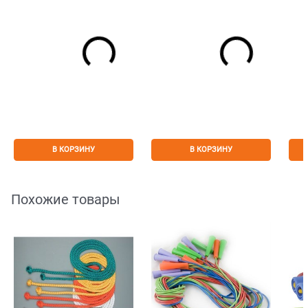
В КОРЗИНУ
В КОРЗИНУ
Похожие товары