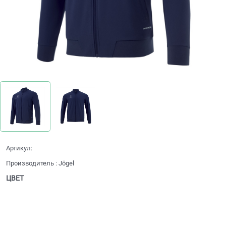
Артикул:
Производитель
:
Jögel
ЦВЕТ