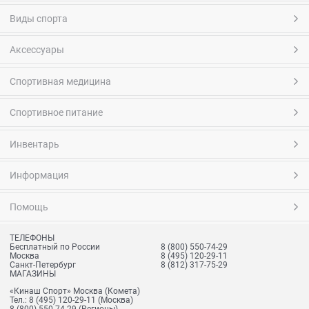
Виды спорта
Аксессуары
Спортивная медицина
Спортивное питание
Инвентарь
Информация
Помощь
ТЕЛЕФОНЫ
Бесплатный по России
8 (800) 550-74-29
Москва
8 (495) 120-29-11
Санкт-Петербург
8 (812) 317-75-29
МАГАЗИНЫ
«Кинаш Спорт» Москва (Комета)
Тел.:
8 (495) 120-29-11
(Москва)