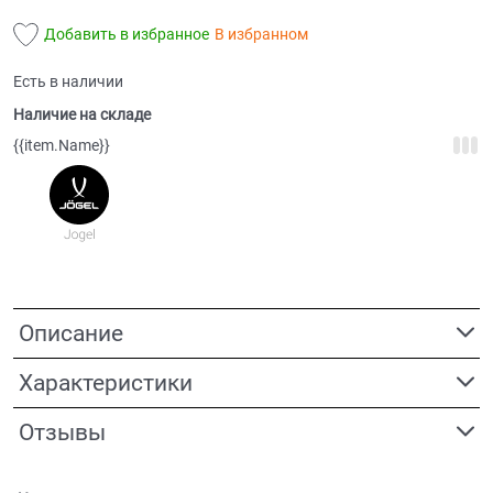
Добавить в избранное
В избранном
Есть в наличии
Наличие на складе
{{item.Name}}
Описание
Характеристики
Отзывы