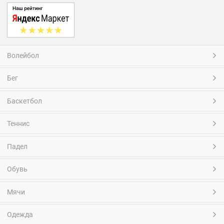
Волейбол
Бег
Баскетбол
Теннис
Падел
Обувь
Мячи
Одежда