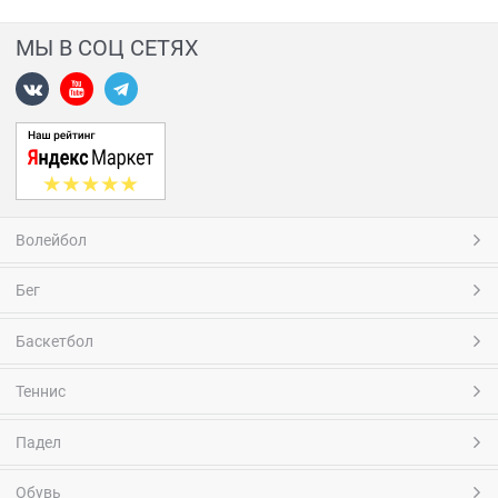
МЫ В СОЦ СЕТЯХ
Волейбол
Бег
Баскетбол
Теннис
Падел
Обувь