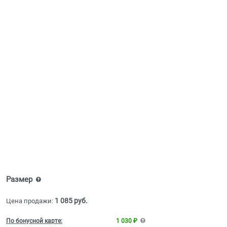
Размер
1 085
 руб.
Цена продажи:
По бонусной карте:
1 030 ₽