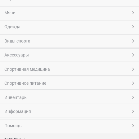
Мячи
Одежда
Виды спорта
Аксессуары
Спортивная медицина
Спортивное питание
Инвентарь
Информация
Помощь