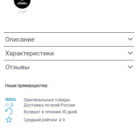
Описание
Характеристики
Отзывы
Наши преимущества:
Оригинальные товары
Доставка по всей Pоссии
Возврат в течение 30 дней
Средний рейтинг 4.9