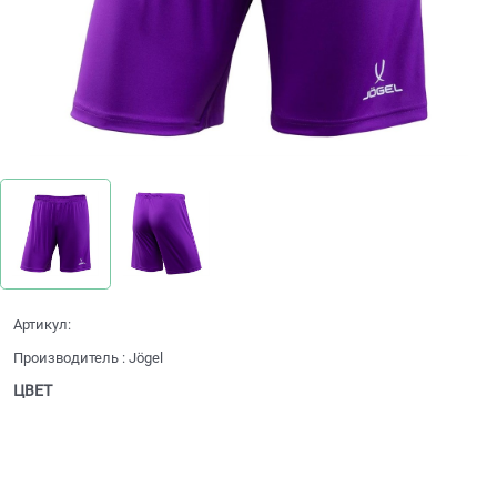
Артикул:
Производитель
:
Jögel
ЦВЕТ