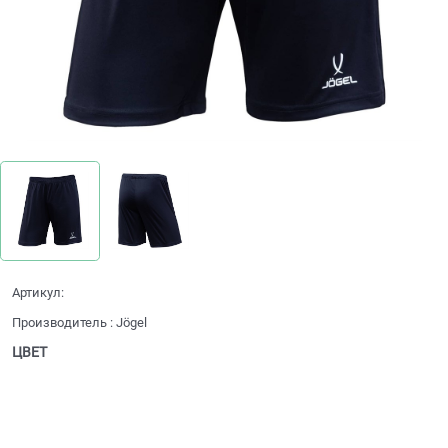
Артикул:
Производитель
:
Jögel
ЦВЕТ