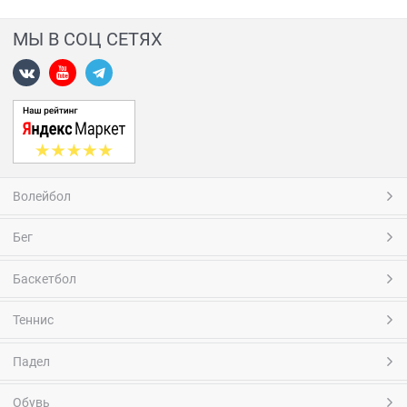
МЫ В СОЦ СЕТЯХ
Волейбол
Бег
Баскетбол
Теннис
Падел
Обувь