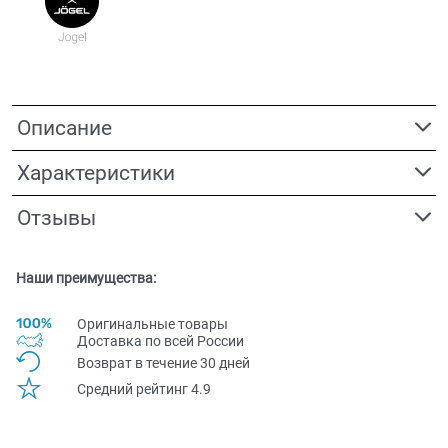
Описание
Характеристики
Отзывы
Наши преимущества:
Оригинальные товары
Доставка по всей Pоссии
Возврат в течение 30 дней
Средний рейтинг 4.9