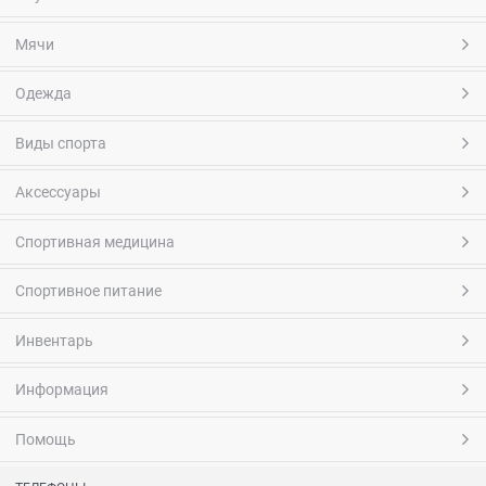
Мячи
Одежда
Виды спорта
Аксессуары
Спортивная медицина
Спортивное питание
Инвентарь
Информация
Помощь