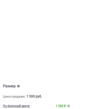
Размер
1 300
 руб.
Цена продажи:
По бонусной карте:
1 235 ₽