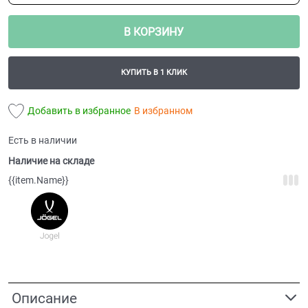
В КОРЗИНУ
КУПИТЬ В 1 КЛИК
Добавить в избранное
В избранном
Есть в наличии
Наличие на складе
{{item.Name}}
Описание