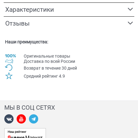
Характеристики
Отзывы
Наши преимущества:
Оригинальные товары
Доставка по всей Pоссии
Возврат в течение 30 дней
Средний рейтинг 4.9
МЫ В СОЦ СЕТЯХ