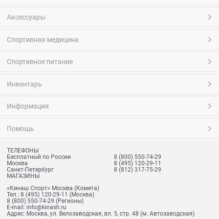
Аксессуары
Спортивная медицина
Спортивное питание
Инвентарь
Информация
Помощь
ТЕЛЕФОНЫ
Бесплатный по России
8 (800) 550-74-29
Москва
8 (495) 120-29-11
Санкт-Петербург
8 (812) 317-75-29
МАГАЗИНЫ
«Кинаш Спорт» Москва (Комета)
Тел.:
8 (495) 120-29-11
(Москва)
8 (800) 550-74-29
(Регионы)
E-mail:
info@kinash.ru
Адрес:
Москва, ул. Велозаводская, вл. 5, стр. 48 (м. Автозаводская)