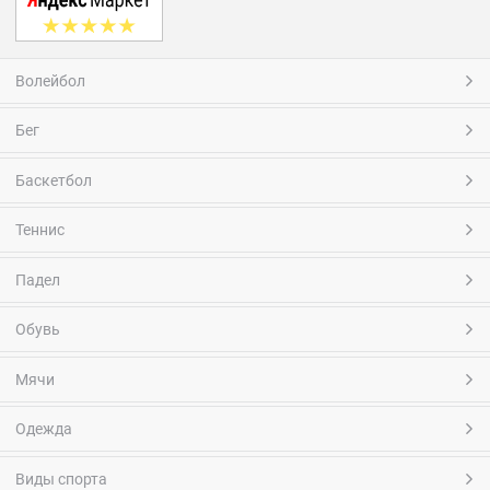
Волейбол
Бег
Баскетбол
Теннис
Падел
Обувь
Мячи
Одежда
Виды спорта