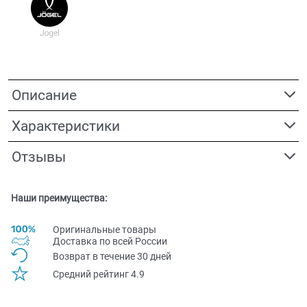
Описание
Характеристики
Отзывы
Наши преимущества:
Оригинальные товары
Доставка по всей Pоссии
Возврат в течение 30 дней
Средний рейтинг 4.9