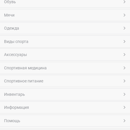
Обувь
Мячи
Одежда
Виды спорта
Аксессуары
Спортивная медицина
Спортивное питание
Инвентарь
Информация
Помощь