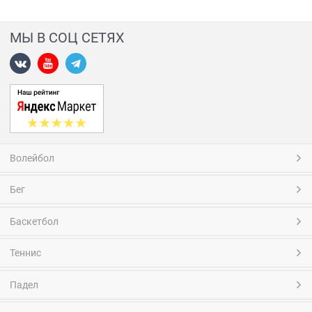
МЫ В СОЦ СЕТЯХ
Волейбол
Бег
Баскетбол
Теннис
Падел