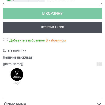
В КОРЗИНУ
КУПИТЬ В 1 КЛИК
Добавить в избранное
В избранном
Есть в наличии
Наличие на складе
{{item.Name}}
Описание