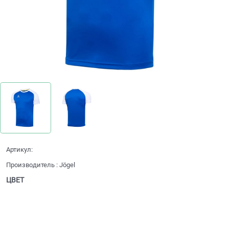
Артикул:
Производитель
:
Jögel
ЦВЕТ