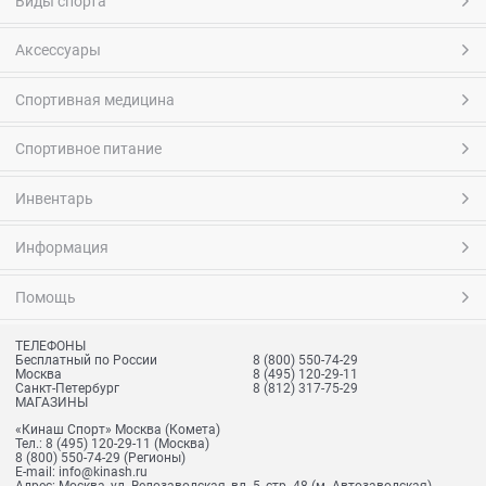
Виды спорта
Аксессуары
Спортивная медицина
Спортивное питание
Инвентарь
Информация
Помощь
ТЕЛЕФОНЫ
Бесплатный по России
8 (800) 550-74-29
Москва
8 (495) 120-29-11
Санкт-Петербург
8 (812) 317-75-29
МАГАЗИНЫ
«Кинаш Спорт» Москва (Комета)
Тел.:
8 (495) 120-29-11
(Москва)
8 (800) 550-74-29
(Регионы)
E-mail:
info@kinash.ru