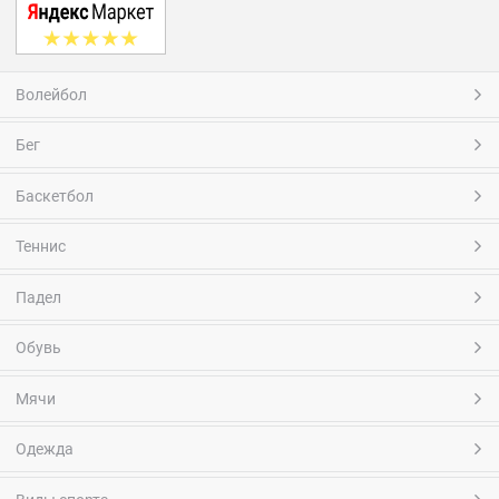
Волейбол
Бег
Баскетбол
Теннис
Падел
Обувь
Мячи
Одежда