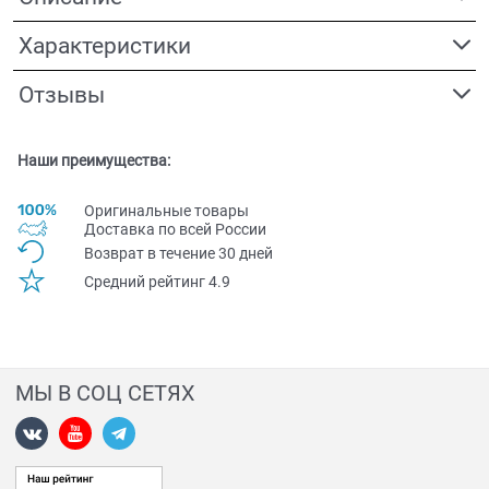
Характеристики
Отзывы
Наши преимущества:
Оригинальные товары
Доставка по всей Pоссии
Возврат в течение 30 дней
Средний рейтинг 4.9
МЫ В СОЦ СЕТЯХ