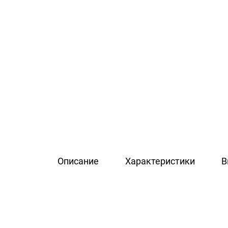
Описание
Характеристики
В