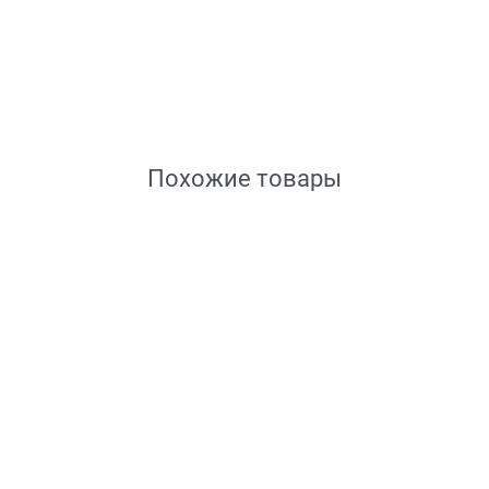
Похожие товары