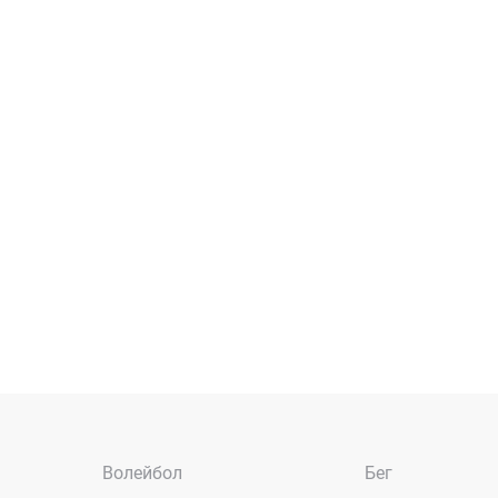
Волейбол
Бег