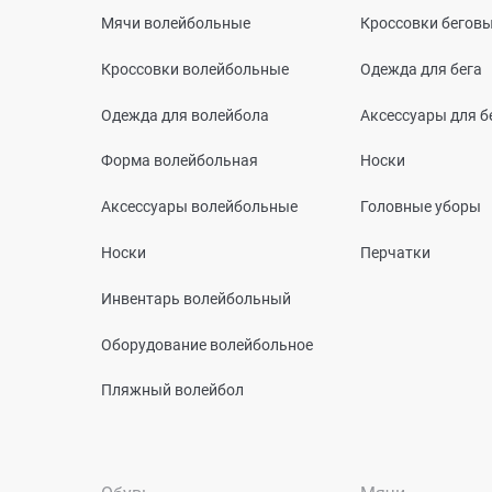
Мячи волейбольные
Кроссовки бегов
Кроссовки волейбольные
Одежда для бега
Одежда для волейбола
Аксессуары для б
Форма волейбольная
Носки
Аксессуары волейбольные
Головные уборы
Носки
Перчатки
Инвентарь волейбольный
Оборудование волейбольное
Пляжный волейбол