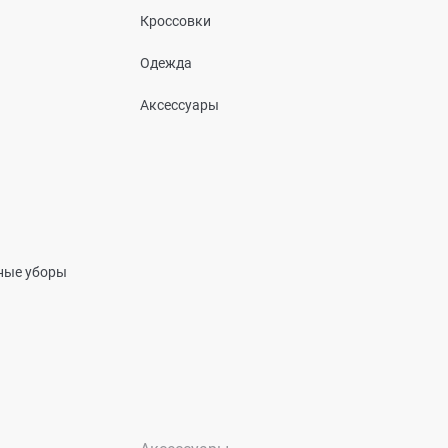
Кроссовки
Одежда
Аксессуары
вные уборы