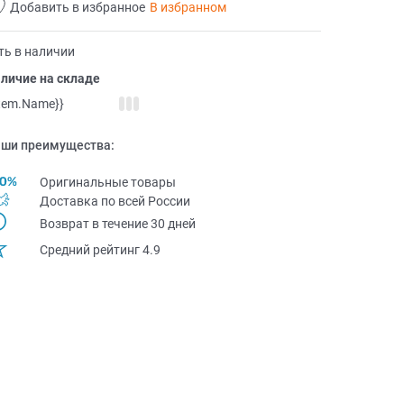
Добавить в избранное
В избранном
ть в наличии
личие на складе
item.Name}}
ши преимущества:
Оригинальные товары
Доставка по всей Pоссии
Возврат в течение 30 дней
Средний рейтинг 4.9