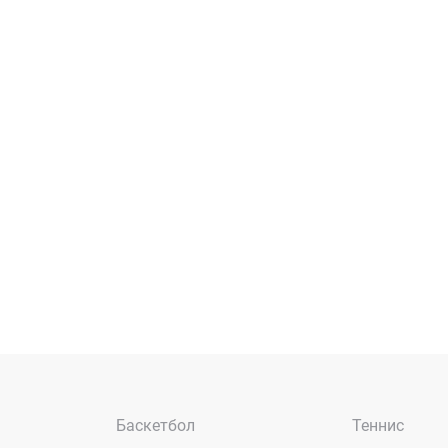
Баскетбол
Теннис