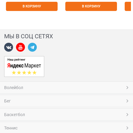
В КОРЗИНУ
В КОРЗИНУ
МЫ В СОЦ СЕТЯХ
Волейбол
Бег
Баскетбол
Теннис