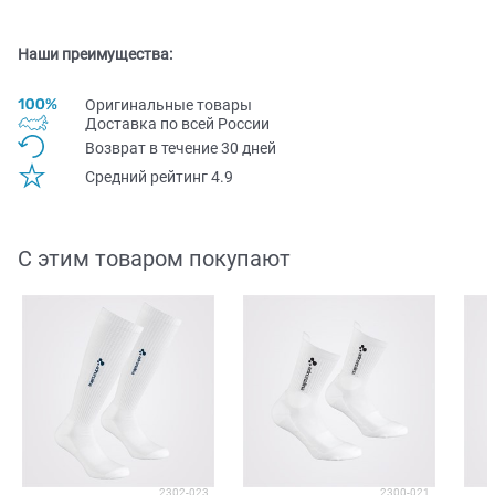
Наши преимущества:
Оригинальные товары
Доставка по всей Pоссии
Возврат в течение 30 дней
Средний рейтинг 4.9
С этим товаром покупают
2302-023
2300-021