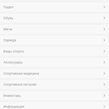
Падел
Обувь
Мячи
Одежда
Виды спорта
Аксессуары
Спортивная медицина
Спортивное питание
Инвентарь
Информация