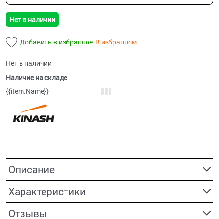
Нет в наличии
Добавить в избранное
В избранном
Нет в наличии
Наличие на складе
{{item.Name}}
Описание
Характеристики
Отзывы