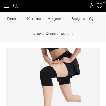
0
Главная
Каталог
Медицина
Бандажи, Суппорта
Kinexib Суппорт колена