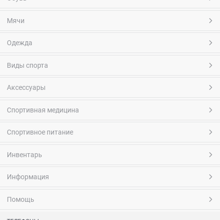
Мячи
Одежда
Виды спорта
Аксессуары
Спортивная медицина
Спортивное питание
Инвентарь
Информация
Помощь