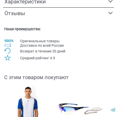
Характеристики
Отзывы
Наши преимущества:
Оригинальные товары
Доставка по всей Pоссии
Возврат в течение 30 дней
Средний рейтинг 4.9
С этим товаром покупают