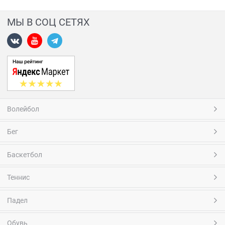
МЫ В СОЦ СЕТЯХ
Волейбол
Бег
Баскетбол
Теннис
Падел
Обувь