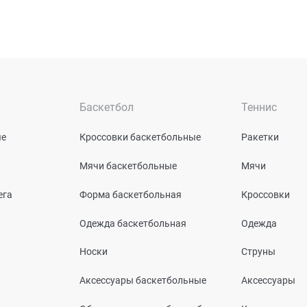
Баскетбол
Теннис
ые
Кроссовки баскетбольные
Ракетки
Мячи баскетбольные
Мячи
ега
Форма баскетбольная
Кроссовки
Одежда баскетбольная
Одежда
Носки
Струны
Аксессуары баскетбольные
Аксессуары