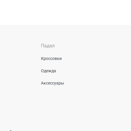
Падел
Кроссовки
Одежда
Аксессуары