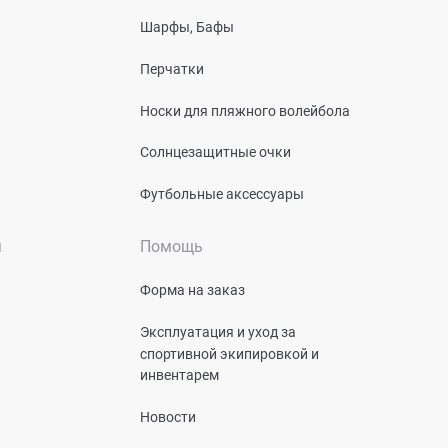
Шарфы, Бафы
Перчатки
Носки для пляжного волейбола
Солнцезащитные очки
Футбольные аксессуары
я
Помощь
Форма на заказ
Эксплуатация и уход за
спортивной экипировкой и
инвентарем
Новости