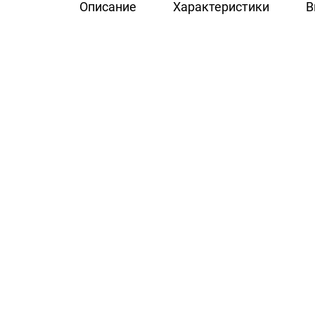
Описание
Характеристики
В