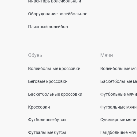
Инвентарь волейбольный
Оборудование волейбольное
Пляжный волейбол
Обувь
Мячи
Волейбольные кроссовки
Волейбольные мя
Беговые кроссовки
Баскетбольные м
Баскетбольные кроссовки
Футбольные мячи
Кроссовки
Футзальные мячи
Футбольные бутсы
Сувенирные мячи
Футзальные бутсы
Гандбольные мяч