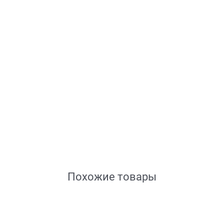
Похожие товары