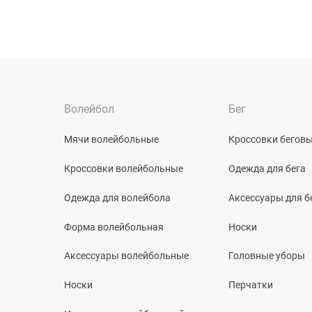
Волейбол
Бег
Мячи волейбольные
Кроссовки бегов
Кроссовки волейбольные
Одежда для бега
Одежда для волейбола
Аксессуары для б
Форма волейбольная
Носки
Аксессуары волейбольные
Головные уборы
Носки
Перчатки