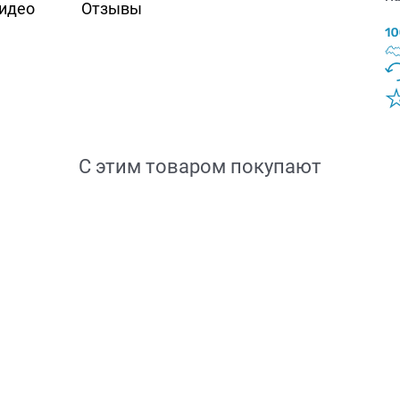
идео
Отзывы
С этим товаром покупают