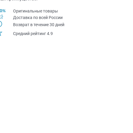
Оригинальные товары
Доставка по всей Pоссии
Возврат в течение 30 дней
Средний рейтинг 4.9