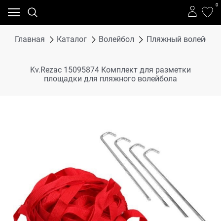
0
Главная
Каталог
Волейбол
Пляжный волейбол
Kv.Rezac 15095874 Комплект для разметки
площадки для пляжного волейбола