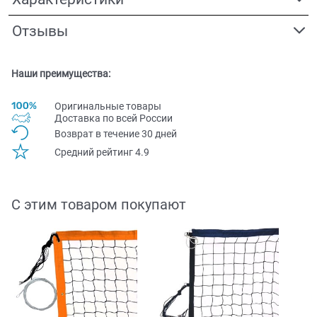
Отзывы
Наши преимущества:
Оригинальные товары
Доставка по всей Pоссии
Возврат в течение 30 дней
Средний рейтинг 4.9
С этим товаром покупают