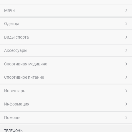
Мячи
Одежда
Виды спорта
Аксессуары
Спортивная медицина
Спортивное питание
Инвентарь
Информация
Помощь
ТЕЛЕФОНЫ