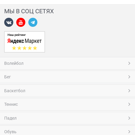
МЫ В СОЦ СЕТЯХ
Волейбол
Бег
Баскетбол
Теннис
Падел
Обувь