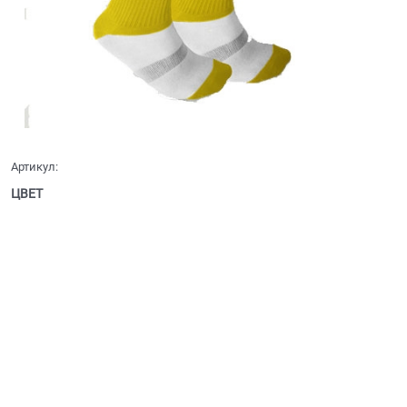
Артикул:
ЦВЕТ