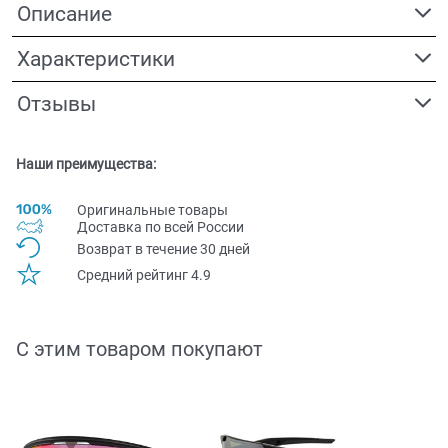
Описание
Характеристики
Отзывы
Наши преимущества:
Оригинальные товары
Доставка по всей Pоссии
Возврат в течение 30 дней
Средний рейтинг 4.9
С этим товаром покупают