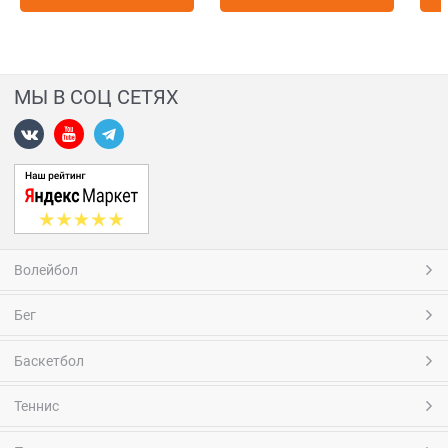
МЫ В СОЦ СЕТЯХ
Волейбол
Бег
Баскетбол
Теннис