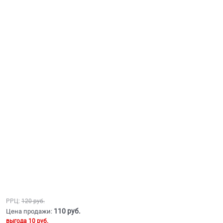
РРЦ:
120
 руб.
110
 руб.
Цена продажи:
выгода
10 руб.