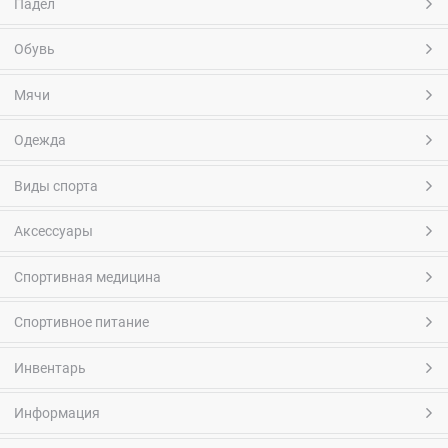
Падел
Обувь
Мячи
Одежда
Виды спорта
Аксессуары
Спортивная медицина
Спортивное питание
Инвентарь
Информация