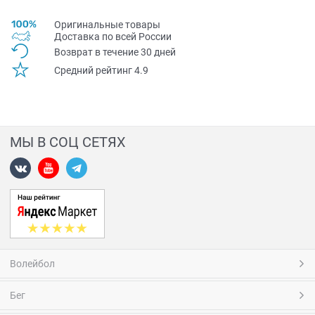
Оригинальные товары
Доставка по всей Pоссии
Возврат в течение 30 дней
Средний рейтинг 4.9
МЫ В СОЦ СЕТЯХ
Волейбол
Бег