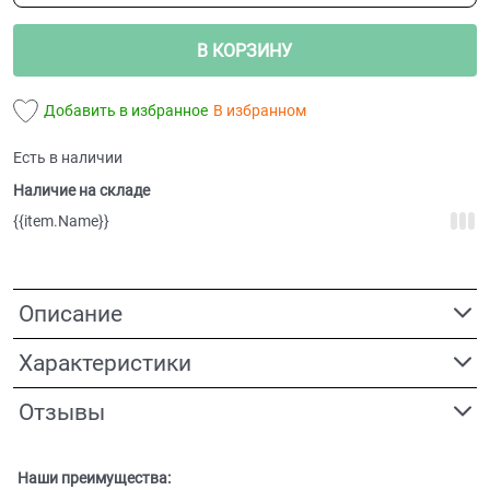
В КОРЗИНУ
Добавить в избранное
В избранном
Есть в наличии
Наличие на складе
{{item.Name}}
Описание
Характеристики
Отзывы
Наши преимущества: