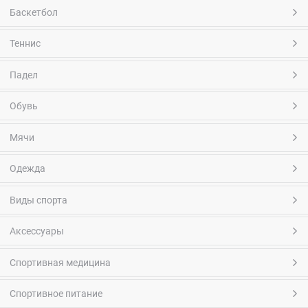
Баскетбол
Теннис
Падел
Обувь
Мячи
Одежда
Виды спорта
Аксессуары
Спортивная медицина
Спортивное питание