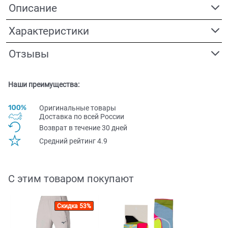
Описание
Характеристики
Отзывы
Наши преимущества:
Оригинальные товары
Доставка по всей Pоссии
Возврат в течение 30 дней
Средний рейтинг 4.9
С этим товаром покупают
Скидка 53%