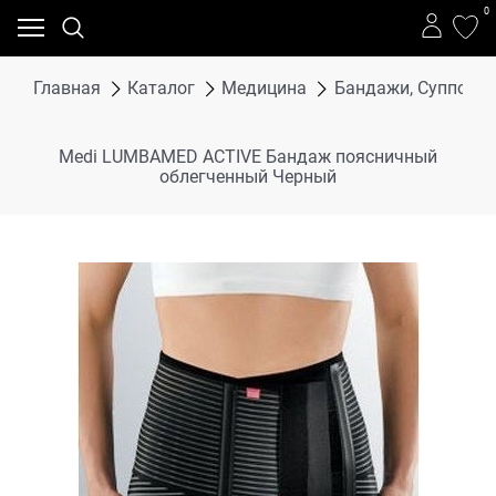
0
Главная
Каталог
Медицина
Бандажи, Суппорта
Medi LUMBAMED ACTIVE Бандаж поясничный
облегченный Черный