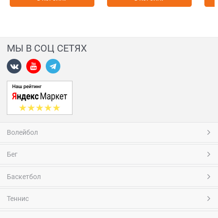
МЫ В СОЦ СЕТЯХ
Волейбол
Бег
Баскетбол
Теннис