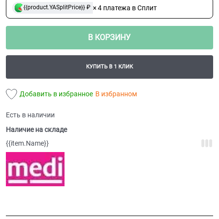
× 4 платежа в Сплит
{{product.YASplitPrice}} ₽
В КОРЗИНУ
КУПИТЬ В 1 КЛИК
Добавить в избранное
В избранном
Есть в наличии
Наличие на складе
{{item.Name}}