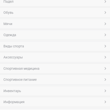
Падел
Обувь
Мячи
Одежда
Виды спорта
Аксессуары
Спортивная медицина
Спортивное питание
Инвентарь
Информация