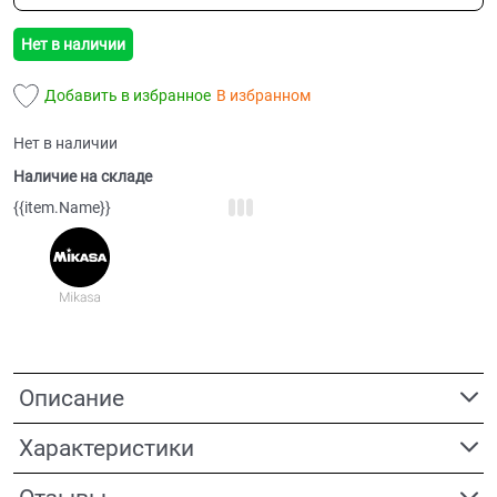
Нет в наличии
Добавить в избранное
В избранном
Нет в наличии
Наличие на складе
{{item.Name}}
Описание
Характеристики