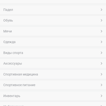
Падел
Обувь
Мячи
Одежда
Виды спорта
Аксессуары
Спортивная медицина
Спортивное питание
Инвентарь