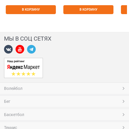
В КОРЗИНУ
В КОРЗИНУ
МЫ В СОЦ СЕТЯХ
Волейбол
Бег
Баскетбол
Теннис