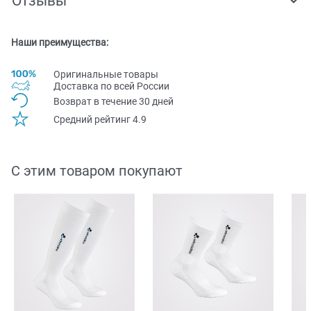
Отзывы
Наши преимущества:
Оригинальные товары
Доставка по всей Pоссии
Возврат в течение 30 дней
Средний рейтинг 4.9
С этим товаром покупают