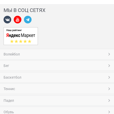
МЫ В СОЦ СЕТЯХ
Волейбол
Бег
Баскетбол
Теннис
Падел
Обувь