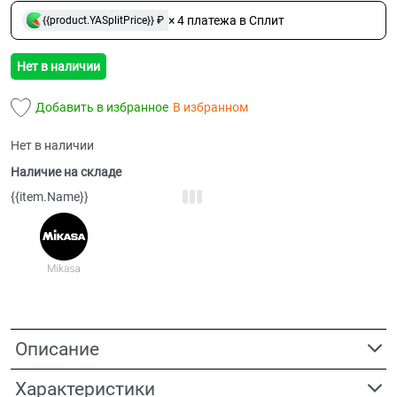
× 4 платежа в Сплит
{{product.YASplitPrice}} ₽
Нет в наличии
Добавить в избранное
В избранном
Нет в наличии
Наличие на складе
{{item.Name}}
Описание
Характеристики