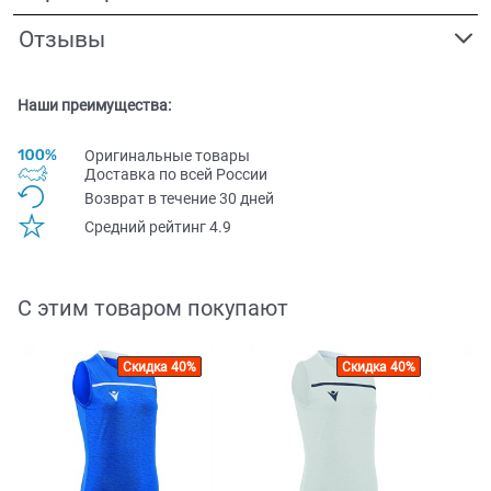
Отзывы
Наши преимущества:
Оригинальные товары
Доставка по всей Pоссии
Возврат в течение 30 дней
Средний рейтинг 4.9
С этим товаром покупают
Скидка 40%
Скидка 40%