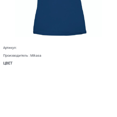
Артикул:
Производитель
:
Mikasa
ЦВЕТ