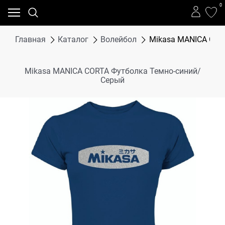
0
Главная
Каталог
Волейбол
Mikasa MANICA COR
Mikasa MANICA CORTA Футболка Темно-синий/
Серый