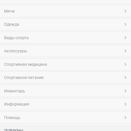
Мячи
Одежда
Виды спорта
Аксессуары
Спортивная медицина
Спортивное питание
Инвентарь
Информация
Помощь
ТЕЛЕФОНЫ