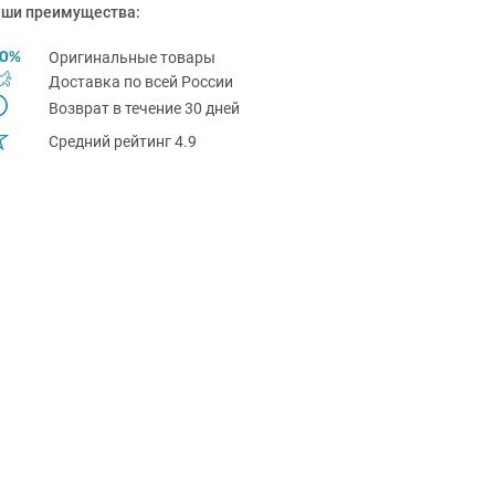
ши преимущества:
Оригинальные товары
Доставка по всей Pоссии
Возврат в течение 30 дней
Средний рейтинг 4.9