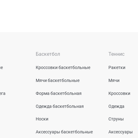
Баскетбол
Теннис
ые
Кроссовки баскетбольные
Ракетки
Мячи баскетбольные
Мячи
ега
Форма баскетбольная
Кроссовки
Одежда баскетбольная
Одежда
Носки
Струны
Аксессуары баскетбольные
Аксессуары