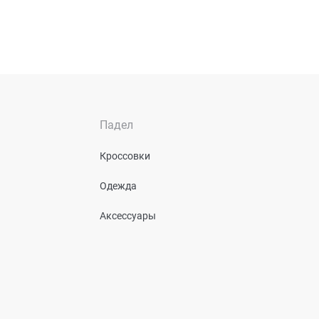
Падел
Кроссовки
Одежда
Аксессуары