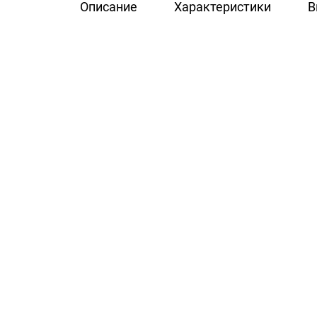
Описание
Характеристики
В