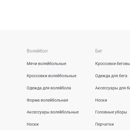
Волейбол
Бег
Мячи волейбольные
Кроссовки бегов
Кроссовки волейбольные
Одежда для бега
Одежда для волейбола
Аксессуары для б
Форма волейбольная
Носки
Аксессуары волейбольные
Головные уборы
Носки
Перчатки