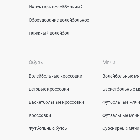
Инвентарь волейбольный
Оборудование волейбольное
Пляжный волейбол
Обувь
Мячи
Волейбольные кроссовки
Волейбольные мя
Беговые кроссовки
Баскетбольные м
Баскетбольные кроссовки
Футбольные мячи
Кроссовки
Футзальные мячи
Футбольные бутсы
Сувенирные мячи