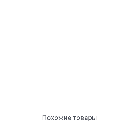
Похожие товары