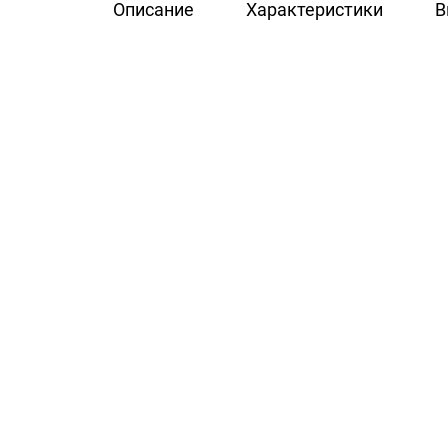
Описание
Характеристики
В