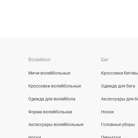
Волейбол
Бег
Мячи волейбольные
Кроссовки бегов
Кроссовки волейбольные
Одежда для бега
Одежда для волейбола
Аксессуары для б
Форма волейбольная
Носки
Аксессуары волейбольные
Головные уборы
Носки
Перчатки