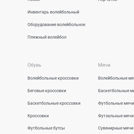
Инвентарь волейбольный
Оборудование волейбольное
Пляжный волейбол
Обувь
Мячи
Волейбольные кроссовки
Волейбольные мя
Беговые кроссовки
Баскетбольные м
Баскетбольные кроссовки
Футбольные мячи
Кроссовки
Футзальные мячи
Футбольные бутсы
Сувенирные мячи