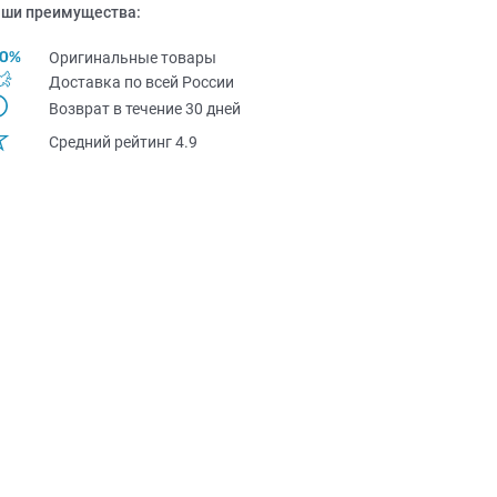
ши преимущества:
Оригинальные товары
Доставка по всей Pоссии
Возврат в течение 30 дней
Средний рейтинг 4.9