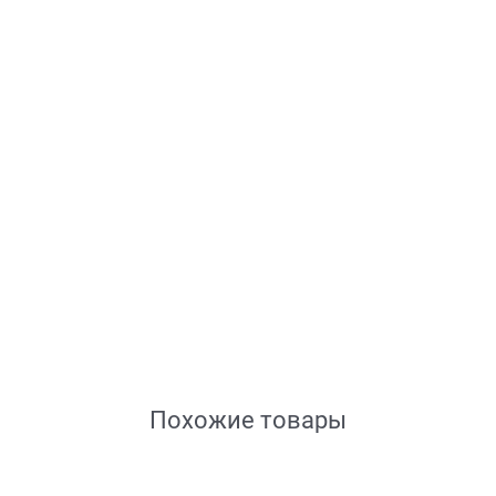
Похожие товары