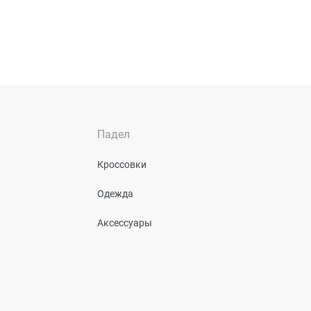
Падел
Кроссовки
Одежда
Аксессуары