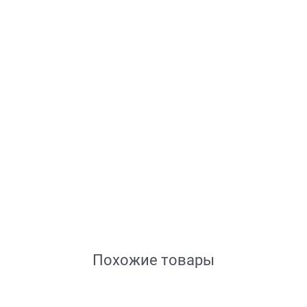
Похожие товары