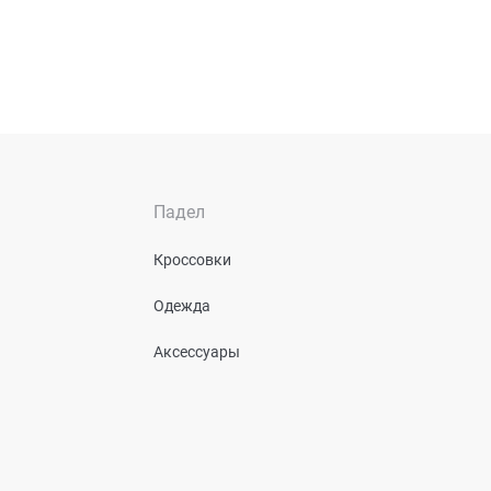
Падел
Кроссовки
Одежда
Аксессуары