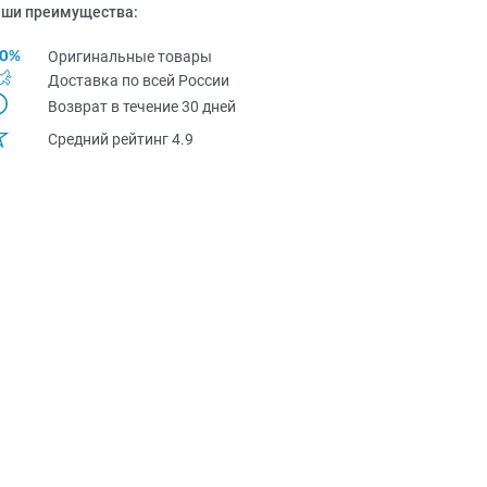
ши преимущества:
Оригинальные товары
Доставка по всей Pоссии
Возврат в течение 30 дней
Средний рейтинг 4.9