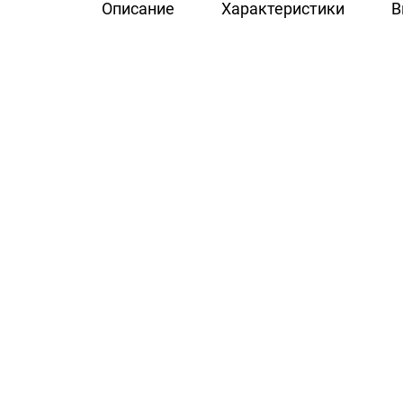
Описание
Характеристики
В