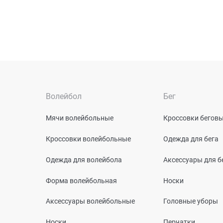
Волейбол
Бег
Мячи волейбольные
Кроссовки бегов
Кроссовки волейбольные
Одежда для бега
Одежда для волейбола
Аксессуары для б
Форма волейбольная
Носки
Аксессуары волейбольные
Головные уборы
Носки
Перчатки