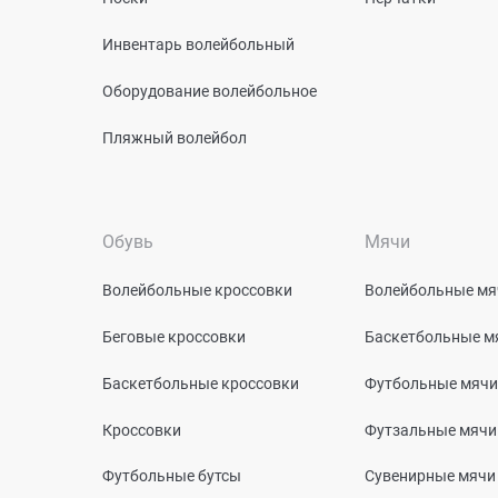
Инвентарь волейбольный
Оборудование волейбольное
Пляжный волейбол
Обувь
Мячи
Волейбольные кроссовки
Волейбольные мя
Беговые кроссовки
Баскетбольные м
Баскетбольные кроссовки
Футбольные мячи
Кроссовки
Футзальные мячи
Футбольные бутсы
Сувенирные мячи