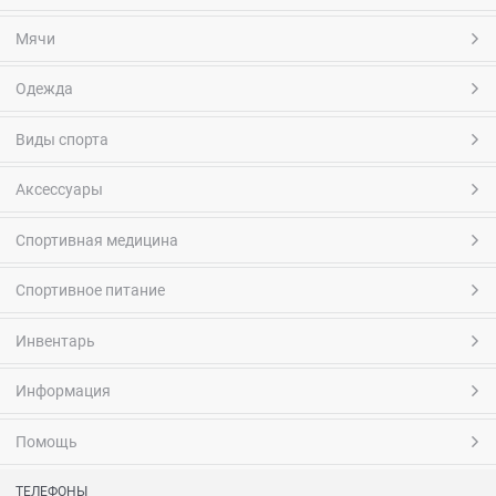
Мячи
Одежда
Виды спорта
Аксессуары
Спортивная медицина
Спортивное питание
Инвентарь
Информация
Помощь
ТЕЛЕФОНЫ