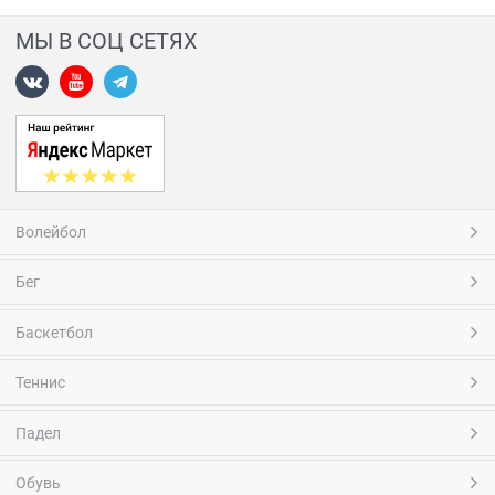
МЫ В СОЦ СЕТЯХ
Волейбол
Бег
Баскетбол
Теннис
Падел
Обувь