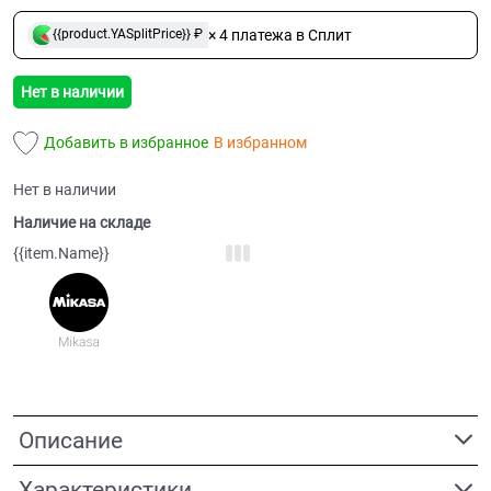
× 4 платежа в Сплит
{{product.YASplitPrice}} ₽
Нет в наличии
Добавить в избранное
В избранном
Нет в наличии
Наличие на складе
{{item.Name}}
Описание
Характеристики