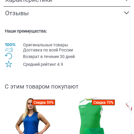
Отзывы
Наши преимущества:
Оригинальные товары
Доставка по всей Pоссии
Возврат в течение 30 дней
Средний рейтинг 4.9
С этим товаром покупают
Скидка 59%
Скидка 70%