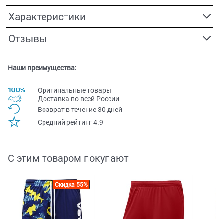
Характеристики
Отзывы
Наши преимущества:
Оригинальные товары
Доставка по всей Pоссии
Возврат в течение 30 дней
Средний рейтинг 4.9
С этим товаром покупают
Скидка 55%