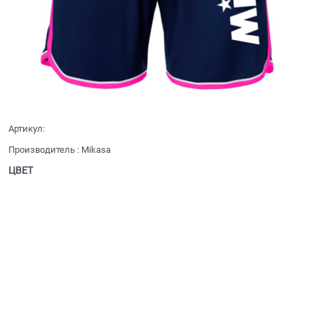
Артикул:
Производитель
:
Mikasa
ЦВЕТ