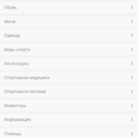
Обувь
Мячи
Одежда
Виды спорта
Аксессуары
Спортивная медицина
Спортивное питание
Инвентарь
Информация
Помощь