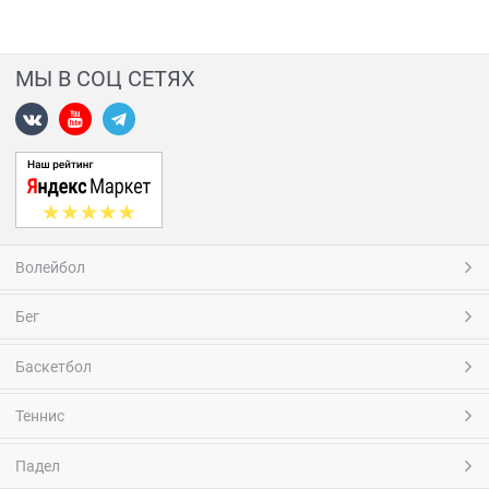
МЫ В СОЦ СЕТЯХ
Волейбол
Бег
Баскетбол
Теннис
Падел