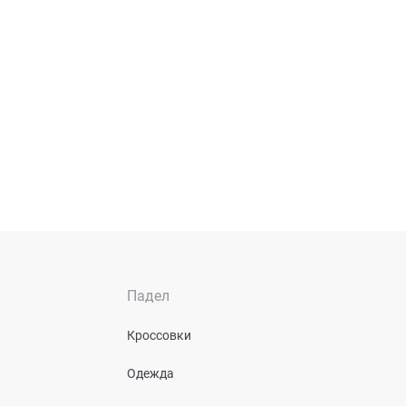
Падел
Кроссовки
Одежда