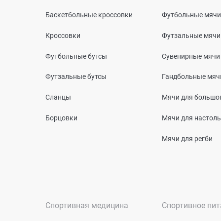
Баскетбольные кроссовки
Футбольные мячи
Кроссовки
Футзальные мячи
Футбольные бутсы
Сувенирные мячи
Футзальные бутсы
Гандбольные мяч
Сланцы
Мячи для большог
Борцовки
Мячи для настоль
Мячи для регби
Спортивная медицина
Спортивное пит