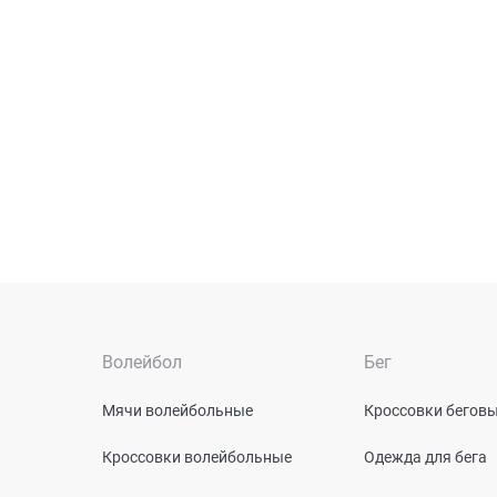
Волейбол
Бег
Мячи волейбольные
Кроссовки бегов
Кроссовки волейбольные
Одежда для бега