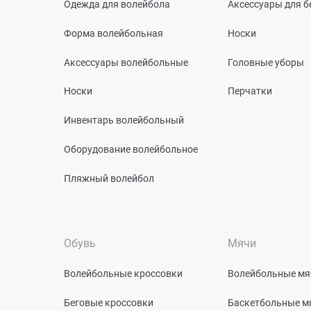
Одежда для волейбола
Аксессуары для б
Форма волейбольная
Носки
Аксессуары волейбольные
Головные уборы
Носки
Перчатки
Инвентарь волейбольный
Оборудование волейбольное
Пляжный волейбол
Обувь
Мячи
Волейбольные кроссовки
Волейбольные мя
Беговые кроссовки
Баскетбольные м