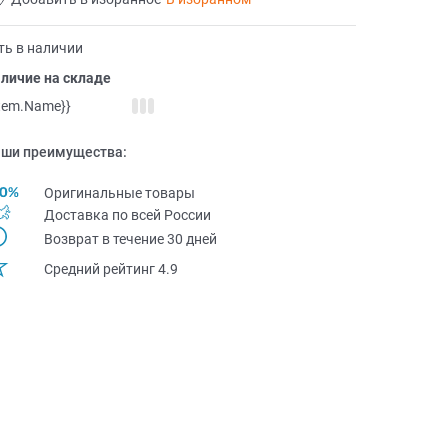
ть в наличии
личие на складе
item.Name}}
ши преимущества:
Оригинальные товары
Доставка по всей Pоссии
Возврат в течение 30 дней
Средний рейтинг 4.9