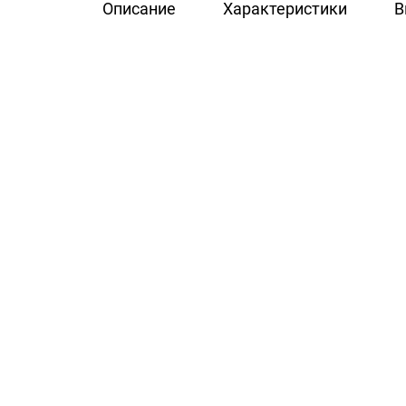
Описание
Характеристики
В