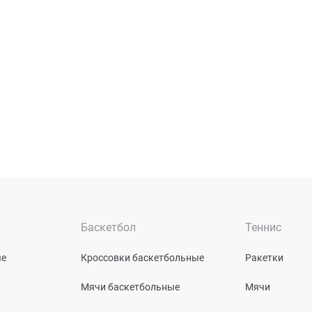
Баскетбол
Теннис
ые
Кроссовки баскетбольные
Ракетки
Мячи баскетбольные
Мячи