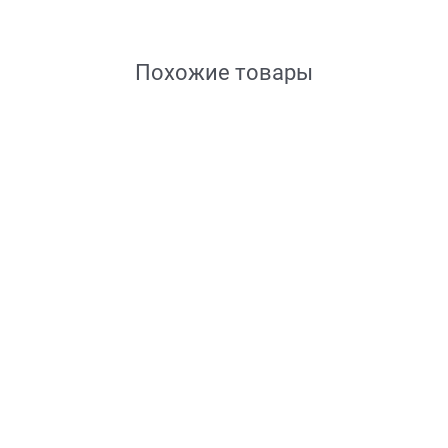
Похожие товары