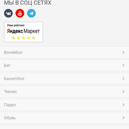
МЫ В СОЦ СЕТЯХ
Волейбол
Бег
Баскетбол
Теннис
Падел
Обувь