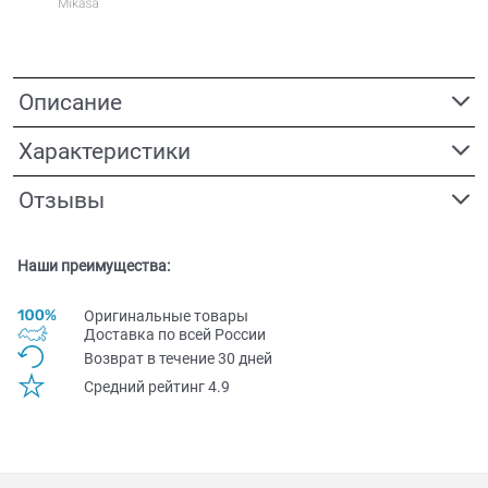
Описание
Характеристики
Отзывы
Наши преимущества:
Оригинальные товары
Доставка по всей Pоссии
Возврат в течение 30 дней
Средний рейтинг 4.9