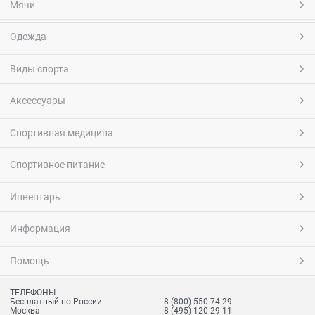
Мячи
Одежда
Виды спорта
Аксессуары
Спортивная медицина
Спортивное питание
Инвентарь
Информация
Помощь
ТЕЛЕФОНЫ
Бесплатный по России
8 (800) 550-74-29
Москва
8 (495) 120-29-11