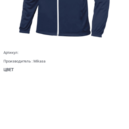
Артикул:
Производитель
:
Mikasa
ЦВЕТ