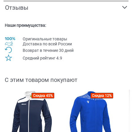
Отзывы
Наши преимущества:
Оригинальные товары
Доставка по всей Pоссии
Возврат в течение 30 дней
Средний рейтинг 4.9
С этим товаром покупают
Скидка 45%
Скидка 12%