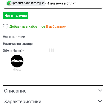
× 4 платежа в Сплит
{{product.YASplitPrice}} ₽
Нет в наличии
Добавить в избранное
В избранном
Нет в наличии
Наличие на складе
{{item.Name}}
Описание
Характеристики