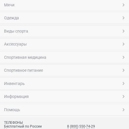
Мячи
Одежда
Виды спорта
Аксессуары
Спортивная медицина
Спортивное питание
Инвентарь
Информация
Помощь
ТЕЛЕФОНЫ
Бесплатный по России
8 (800) 550-74-29