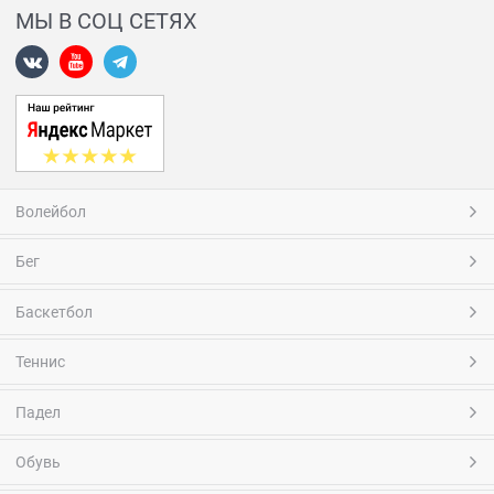
МЫ В СОЦ СЕТЯХ
Волейбол
Бег
Баскетбол
Теннис
Падел
Обувь