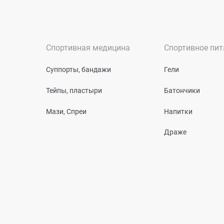
Спортивная медицина
Спортивное пит
Суппорты, бандажи
Гели
Тейпы, пластыри
Батончики
Мази, Спреи
Напитки
Драже