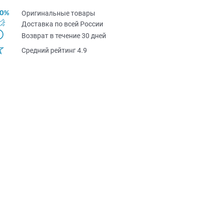
Оригинальные товары
Доставка по всей Pоссии
Возврат в течение 30 дней
Средний рейтинг 4.9