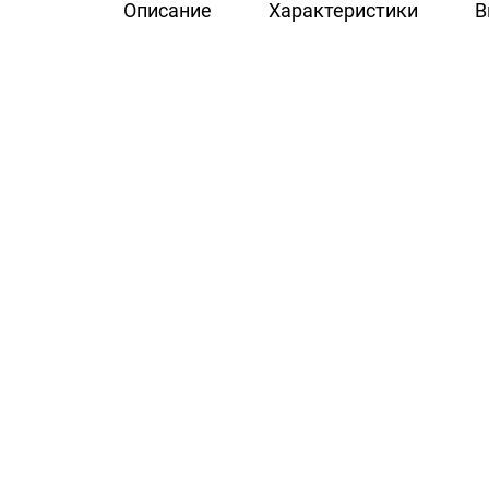
Описание
Характеристики
В