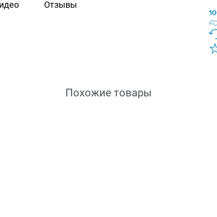
идео
Отзывы
Похожие товары