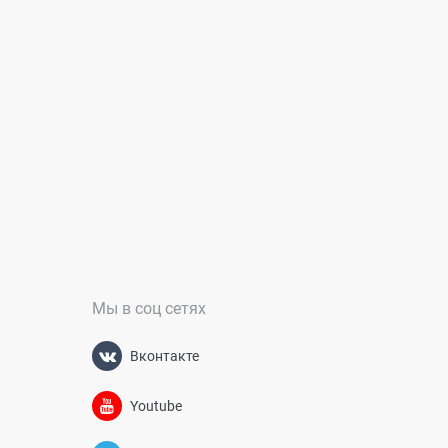
Мы в соц сетях
Вконтакте
Youtube