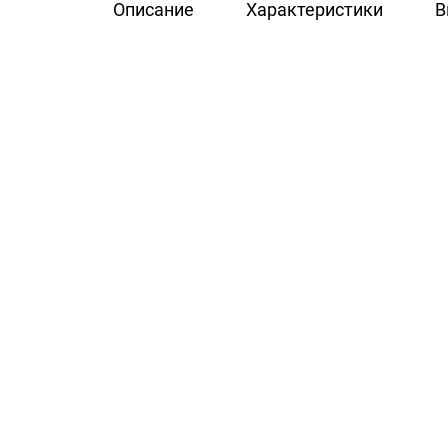
Описание
Характеристики
В