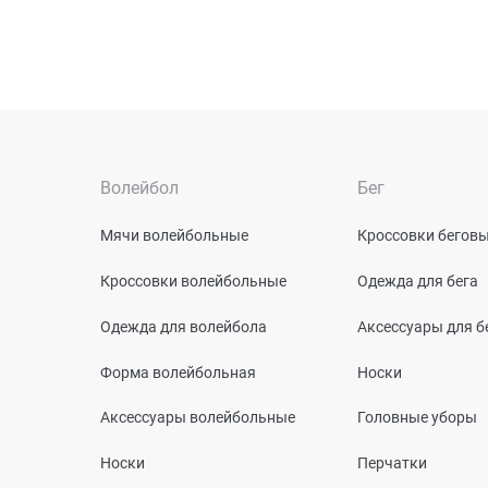
Волейбол
Бег
Мячи волейбольные
Кроссовки бегов
Кроссовки волейбольные
Одежда для бега
Одежда для волейбола
Аксессуары для б
Форма волейбольная
Носки
Аксессуары волейбольные
Головные уборы
Носки
Перчатки