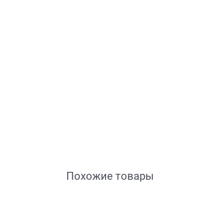
Похожие товары