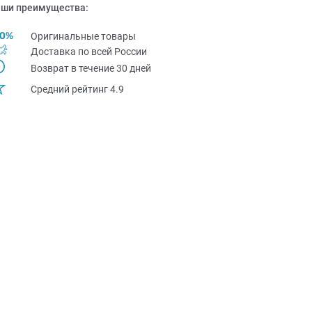
ши преимущества:
Оригинальные товары
Доставка по всей Pоссии
Возврат в течение 30 дней
Средний рейтинг 4.9