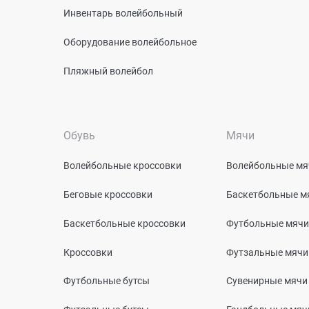
Инвентарь волейбольный
Оборудование волейбольное
Пляжный волейбол
Обувь
Мячи
Волейбольные кроссовки
Волейбольные мя
Беговые кроссовки
Баскетбольные м
Баскетбольные кроссовки
Футбольные мячи
Кроссовки
Футзальные мячи
Футбольные бутсы
Сувенирные мячи