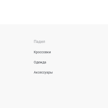
Падел
Кроссовки
Одежда
Аксессуары