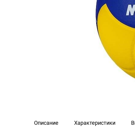
Описание
Характеристики
В