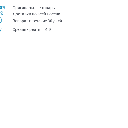
Оригинальные товары
Доставка по всей Pоссии
Возврат в течение 30 дней
Средний рейтинг 4.9