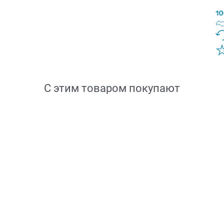
С этим товаром покупают