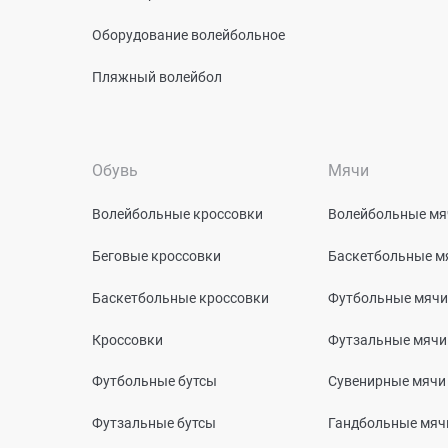
Оборудование волейбольное
Пляжный волейбол
Обувь
Мячи
Волейбольные кроссовки
Волейбольные мя
Беговые кроссовки
Баскетбольные м
Баскетбольные кроссовки
Футбольные мячи
Кроссовки
Футзальные мячи
Футбольные бутсы
Сувенирные мячи
Футзальные бутсы
Гандбольные мяч