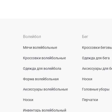
Волейбол
Бег
Мячи волейбольные
Кроссовки бегов
Кроссовки волейбольные
Одежда для бега
Одежда для волейбола
Аксессуары для б
Форма волейбольная
Носки
Аксессуары волейбольные
Головные уборы
Носки
Перчатки
Инвентарь волейбольный