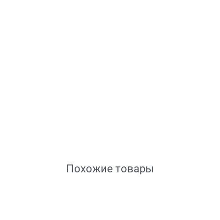
Похожие товары