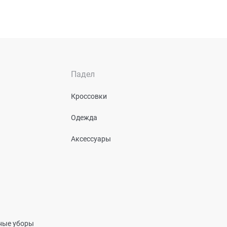
Падел
Кроссовки
Одежда
Аксессуары
вные уборы