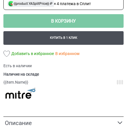
× 4 платежа в Сплит
{{product.YASplitPrice}} ₽
В КОРЗИНУ
КУПИТЬ В 1 КЛИК
Добавить в избранное
В избранном
Есть в наличии
Наличие на складе
{{item.Name}}
Описание