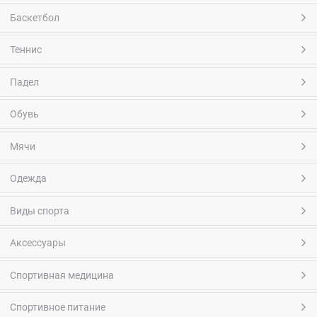
Баскетбол
Теннис
Падел
Обувь
Мячи
Одежда
Виды спорта
Аксессуары
Спортивная медицина
Спортивное питание