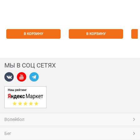
В КОРЗИНУ
В КОРЗИНУ
МЫ В СОЦ СЕТЯХ
Волейбол
Бег