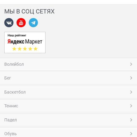
МЫ В СОЦ СЕТЯХ
Волейбол
Бег
Баскетбол
Теннис
Падел
Обувь