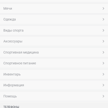
Мячи
Одежда
Виды спорта
Аксессуары
Спортивная медицина
Спортивное питание
Инвентарь
Информация
Помощь
ТЕЛЕФОНЫ