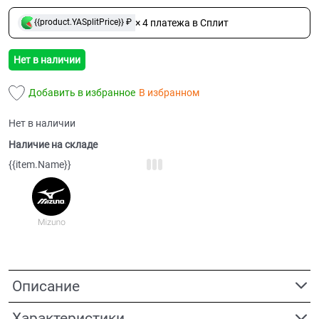
× 4 платежа в Сплит
{{product.YASplitPrice}} ₽
Нет в наличии
Добавить в избранное
В избранном
Нет в наличии
Наличие на складе
{{item.Name}}
Описание
Характеристики