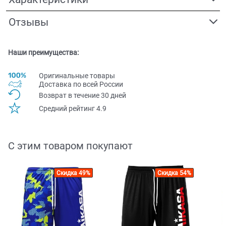
Отзывы
Наши преимущества:
Оригинальные товары
Доставка по всей Pоссии
Возврат в течение 30 дней
Средний рейтинг 4.9
С этим товаром покупают
Скидка 49%
Скидка 54%