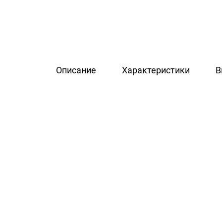
Описание
Характеристики
В