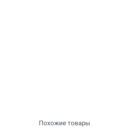
Похожие товары