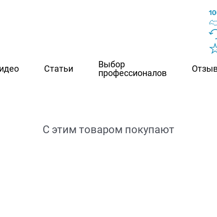
Выбор
идео
Статьи
Отзы
профессионалов
С этим товаром покупают