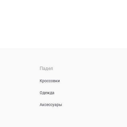
Падел
Кроссовки
Одежда
Аксессуары