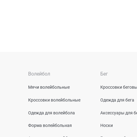
Волейбол
Бег
Мячи волейбольные
Кроссовки бегов
Кроссовки волейбольные
Одежда для бега
Одежда для волейбола
Аксессуары для б
Форма волейбольная
Носки