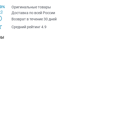
Оригинальные товары
Доставка по всей Pоссии
Возврат в течение 30 дней
Средний рейтинг 4.9
вы