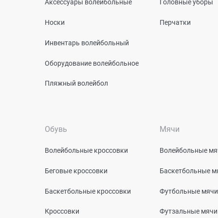
Аксессуары волейбольные
Головные уборы
Носки
Перчатки
Инвентарь волейбольный
Оборудование волейбольное
Пляжный волейбол
Обувь
Мячи
Волейбольные кроссовки
Волейбольные мя
Беговые кроссовки
Баскетбольные м
Баскетбольные кроссовки
Футбольные мячи
Кроссовки
Футзальные мячи