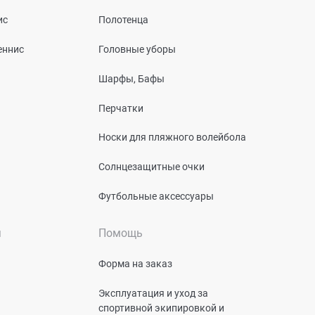
ис
Полотенца
еннис
Головные уборы
Шарфы, Бафы
Перчатки
Носки для пляжного волейбола
Солнцезащитные очки
Футбольные аксессуары
я
Помощь
Форма на заказ
Эксплуатация и уход за
спортивной экипировкой и