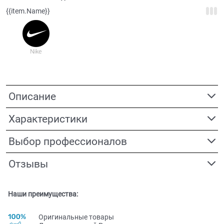
{{item.Name}}
Описание
Характеристики
Выбор профессионалов
Отзывы
Наши преимущества:
Оригинальные товары