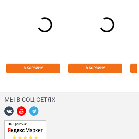
В КОРЗИНУ
В КОРЗИНУ
МЫ В СОЦ СЕТЯХ