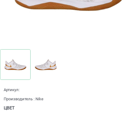
Артикул:
Производитель
:
Nike
ЦВЕТ