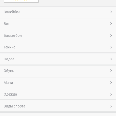
Волейбол
Бег
Баскетбол
Теннис
Падел
Обувь
Мячи
Одежда
Виды спорта