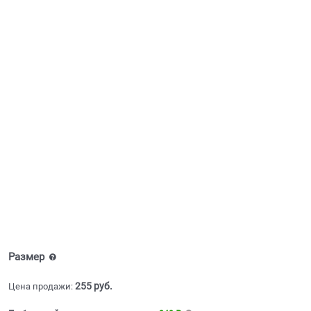
Размер
255
 руб.
Цена продажи: