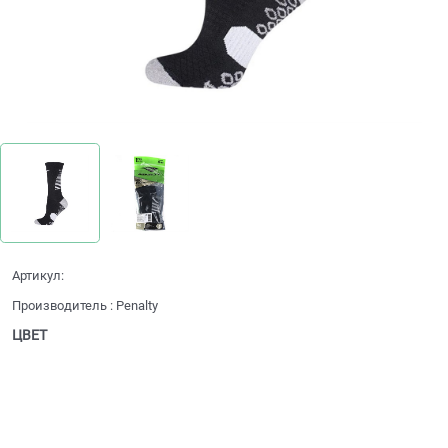
Артикул:
Производитель
:
Penalty
ЦВЕТ