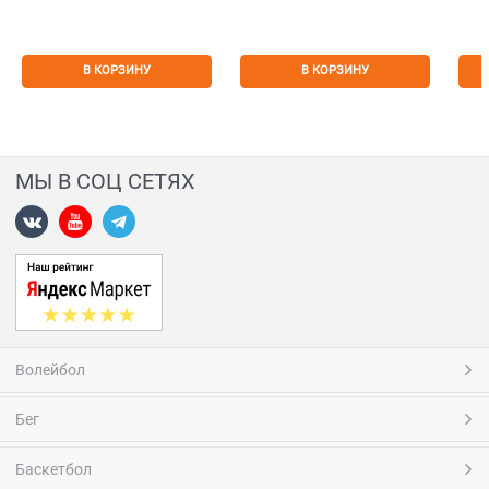
В КОРЗИНУ
В КОРЗИНУ
МЫ В СОЦ СЕТЯХ
Волейбол
Бег
Баскетбол