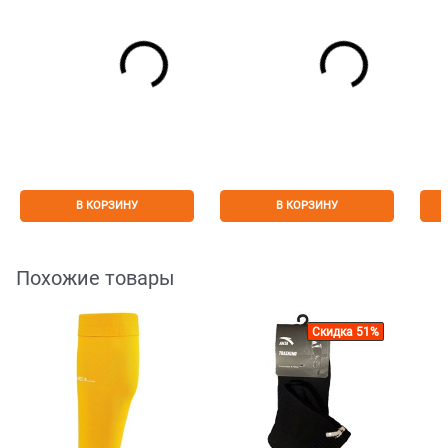
В КОРЗИНУ
В КОРЗИНУ
Похожие товары
Скидка 51%