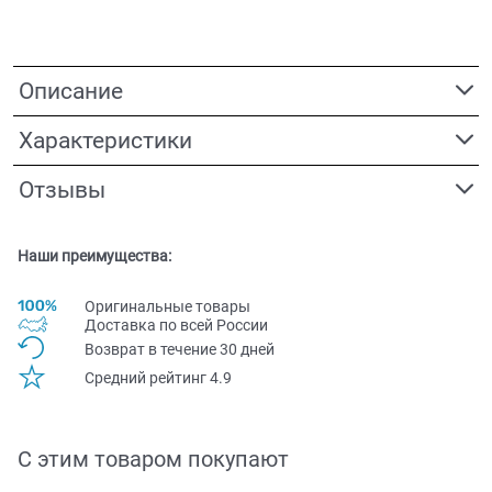
Описание
Характеристики
Отзывы
Наши преимущества:
Оригинальные товары
Доставка по всей Pоссии
Возврат в течение 30 дней
Средний рейтинг 4.9
С этим товаром покупают