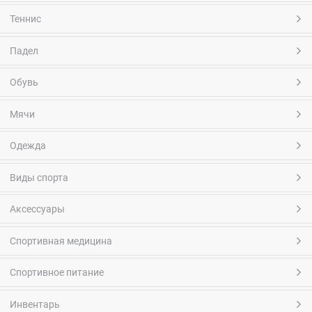
Теннис
Падел
Обувь
Мячи
Одежда
Виды спорта
Аксессуары
Спортивная медицина
Спортивное питание
Инвентарь