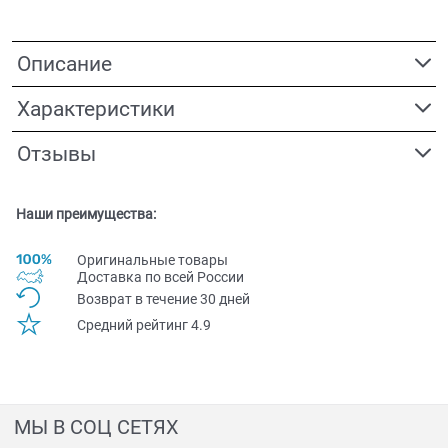
Описание
Характеристики
Отзывы
Наши преимущества:
Оригинальные товары
Доставка по всей Pоссии
Возврат в течение 30 дней
Средний рейтинг 4.9
МЫ В СОЦ СЕТЯХ