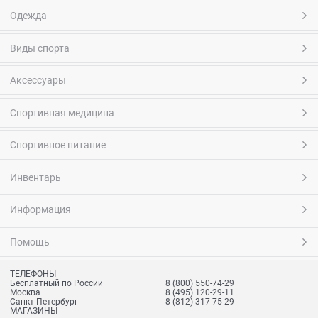
Одежда
Виды спорта
Аксессуары
Спортивная медицина
Спортивное питание
Инвентарь
Информация
Помощь
ТЕЛЕФОНЫ
Бесплатный по России
8 (800) 550-74-29
Москва
8 (495) 120-29-11
Санкт-Петербург
8 (812) 317-75-29
МАГАЗИНЫ