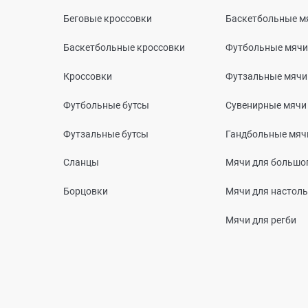
Беговые кроссовки
Баскетбольные м
Баскетбольные кроссовки
Футбольные мячи
Кроссовки
Футзальные мячи
Футбольные бутсы
Сувенирные мячи
Футзальные бутсы
Гандбольные мяч
Сланцы
Мячи для большог
Борцовки
Мячи для настоль
Мячи для регби