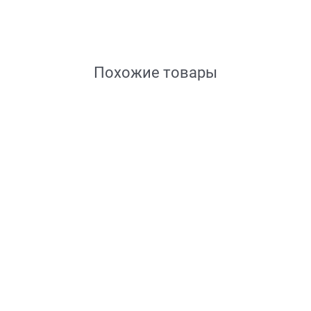
Похожие товары