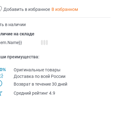
Добавить в избранное
В избранном
ть в наличии
личие на складе
item.Name}}
ши преимущества:
Оригинальные товары
Доставка по всей Pоссии
Возврат в течение 30 дней
Средний рейтинг 4.9