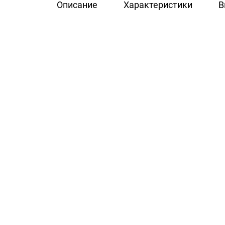
Описание
Характеристики
В