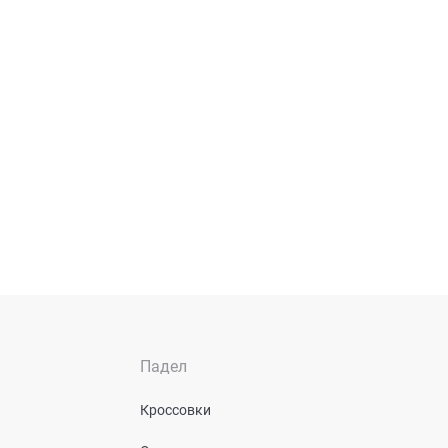
Падел
Кроссовки