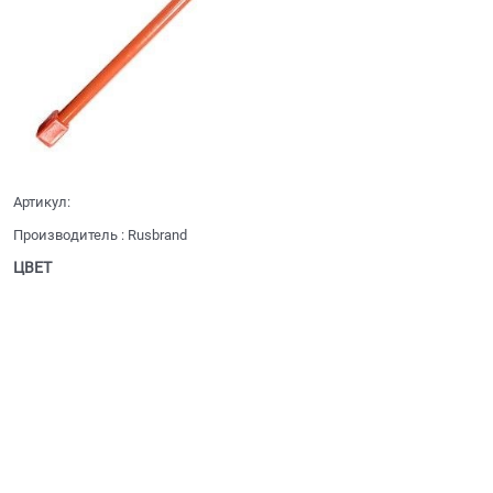
Артикул:
Производитель
:
Rusbrand
ЦВЕТ