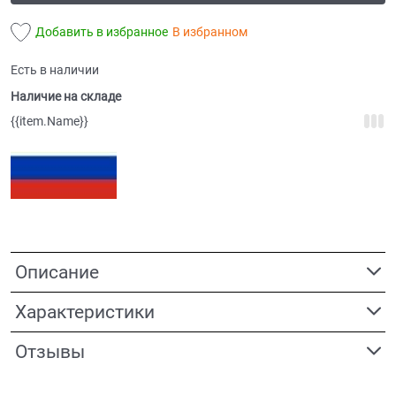
Добавить в избранное
В избранном
Есть в наличии
Наличие на складе
{{item.Name}}
Описание
Характеристики
Отзывы