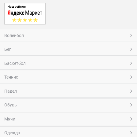
Волейбол
Бег
Баскетбол
Теннис
Падел
Обувь
Мячи
Одежда