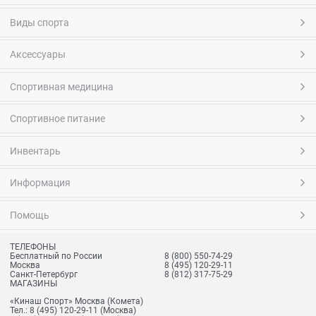
Виды спорта
Аксессуары
Спортивная медицина
Спортивное питание
Инвентарь
Информация
Помощь
ТЕЛЕФОНЫ
Бесплатный по России
8 (800) 550-74-29
Москва
8 (495) 120-29-11
Санкт-Петербург
8 (812) 317-75-29
МАГАЗИНЫ
«Кинаш Спорт» Москва (Комета)
Тел.:
8 (495) 120-29-11
(Москва)