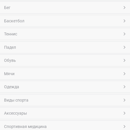
Бег
Баскетбол
Теннис
Падел
Обувь
Мячи
Одежда
Виды спорта
Аксессуары
Спортивная медицина