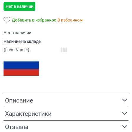
Нет в наличии
Добавить в избранное
В избранном
Нет в наличии
Наличие на складе
{{item.Name}}
Описание
Характеристики
Отзывы