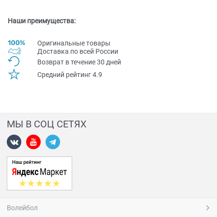
Наши преимущества:
Оригинальные товары
Доставка по всей Pоссии
Возврат в течение 30 дней
Средний рейтинг 4.9
МЫ В СОЦ СЕТЯХ
Волейбол