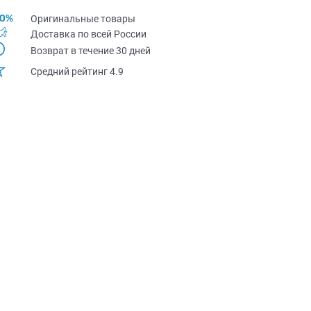
Оригинальные товары
Доставка по всей Pоссии
Возврат в течение 30 дней
Средний рейтинг 4.9