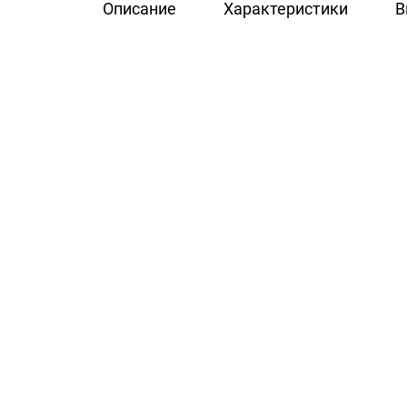
Описание
Характеристики
В