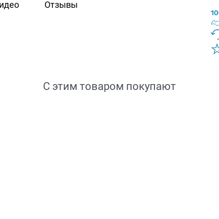
идео
Отзывы
С этим товаром покупают