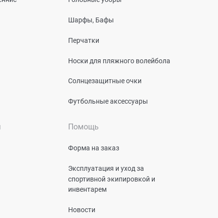
Шарфы, Бафы
Перчатки
Носки для пляжного волейбола
Солнцезащитные очки
Футбольные аксессуары
я
Помощь
Форма на заказ
Эксплуатация и уход за
спортивной экипировкой и
инвентарем
Новости