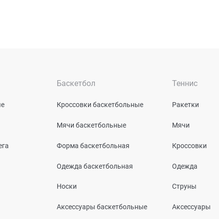
Баскетбол
Теннис
ые
Кроссовки баскетбольные
Ракетки
Мячи баскетбольные
Мячи
ега
Форма баскетбольная
Кроссовки
Одежда баскетбольная
Одежда
Носки
Струны
Аксессуары баскетбольные
Аксессуары