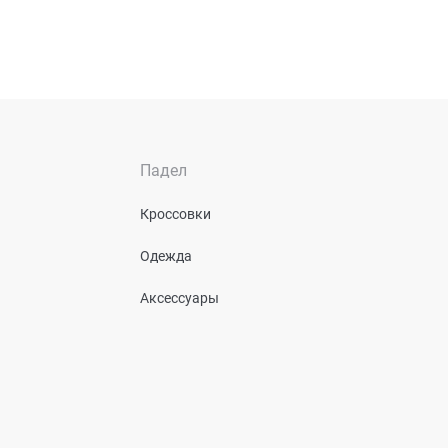
Падел
Кроссовки
Одежда
Аксессуары