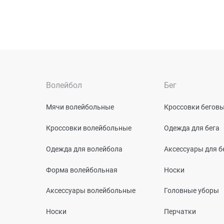
Волейбол
Бег
Мячи волейбольные
Кроссовки бегов
Кроссовки волейбольные
Одежда для бега
Одежда для волейбола
Аксессуары для б
Форма волейбольная
Носки
Аксессуары волейбольные
Головные уборы
Носки
Перчатки