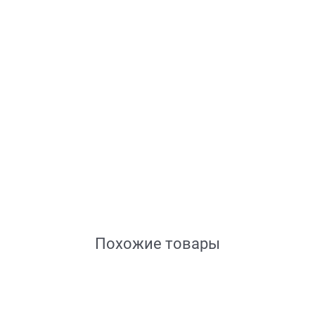
Похожие товары