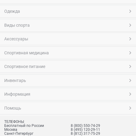
Одежда
Виды спорта
Аксессуары
Спортивная медицина
Спортивное питание
Инвентарь
Информация
Помощь
ТЕЛЕФОНЫ
Бесплатный по России
8 (800) 550-74-29
Москва
8 (495) 120-29-11
Санкт-Петербург
8 (812) 317-75-29