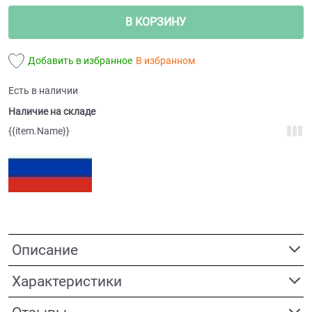
В КОРЗИНУ
Добавить в избранное
В избранном
Есть в наличии
Наличие на складе
{{item.Name}}
Описание
Характеристики