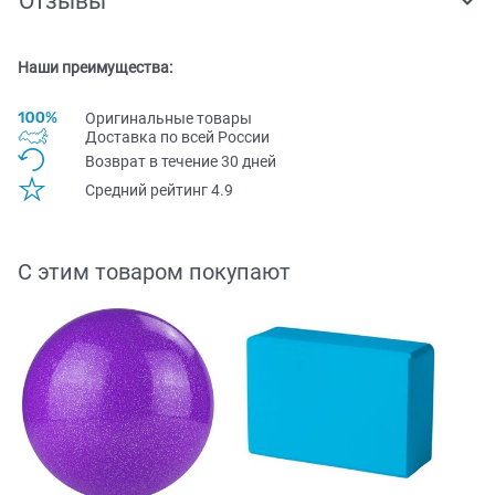
Отзывы
Наши преимущества:
Оригинальные товары
Доставка по всей Pоссии
Возврат в течение 30 дней
Средний рейтинг 4.9
С этим товаром покупают