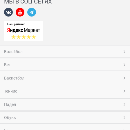
МЫ В СОЦ СЕТЯХ
Волейбол
Бег
Баскетбол
Теннис
Падел
Обувь