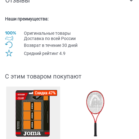
Отзывы
Наши преимущества:
Оригинальные товары
Доставка по всей Pоссии
Возврат в течение 30 дней
Средний рейтинг 4.9
С этим товаром покупают
Скидка 47%