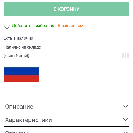
В КОРЗИНУ
Добавить в избранное
В избранном
Есть в наличии
Наличие на складе
{{item.Name}}
Описание
Характеристики