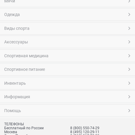
Мячи
Одежда
Виды спорта
Аксессуары
Спортивная медицина
Спортивное питание
Инвентарь
Информация
Помощь
ТЕЛЕФОНЫ
Бесплатный по России
8 (800) 550-74-29
Москва
8 (495) 120-29-11