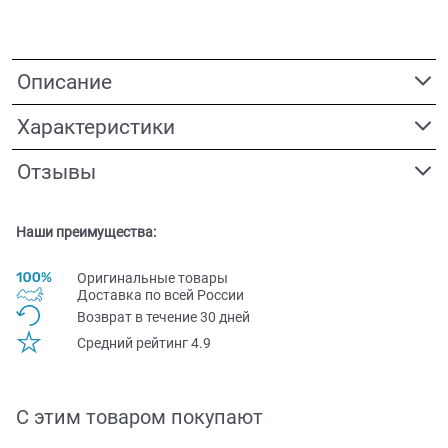
Описание
Характеристики
Отзывы
Наши преимущества:
Оригинальные товары
Доставка по всей Pоссии
Возврат в течение 30 дней
Средний рейтинг 4.9
С этим товаром покупают