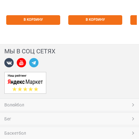
В КОРЗИНУ
В КОРЗИНУ
МЫ В СОЦ СЕТЯХ
Волейбол
Бег
Баскетбол