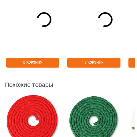
В КОРЗИНУ
В КОРЗИНУ
Похожие товары