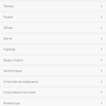
Теннис
Падел
Обувь
Мячи
Одежда
Виды спорта
Аксессуары
Спортивная медицина
Спортивное питание
Инвентарь