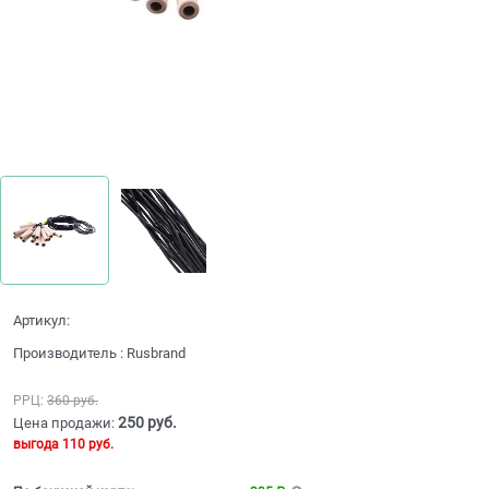
Артикул:
Производитель
:
Rusbrand
РРЦ:
360
 руб.
250
 руб.
Цена продажи:
выгода
110 руб.