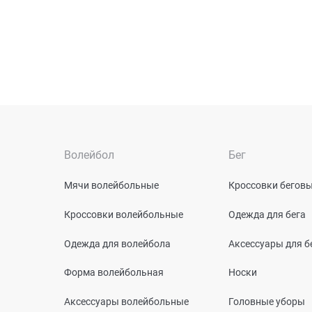
Волейбол
Бег
Мячи волейбольные
Кроссовки бегов
Кроссовки волейбольные
Одежда для бега
Одежда для волейбола
Аксессуары для б
Форма волейбольная
Носки
Аксессуары волейбольные
Головные уборы