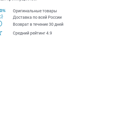
Оригинальные товары
Доставка по всей Pоссии
Возврат в течение 30 дней
Средний рейтинг 4.9