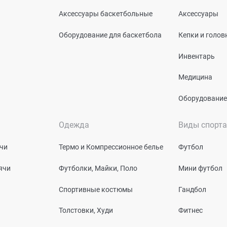
Аксессуары баскетбольные
Аксессуары
Оборудование для баскетбола
Кепки и голо
Инвентарь
Медицина
Оборудование
Одежда
Виды спорта
чи
Термо и Компрессионное белье
Футбол
ячи
Футболки, Майки, Поло
Мини футбол
Спортивные костюмы
Гандбол
Толстовки, Худи
Фитнес