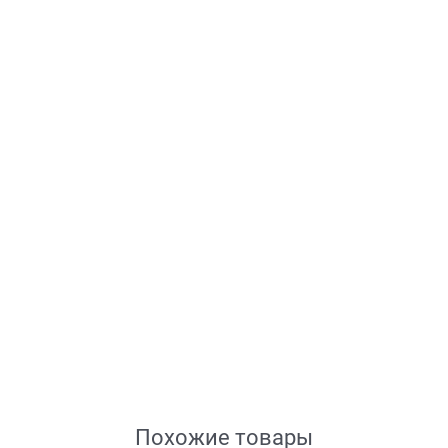
Похожие товары