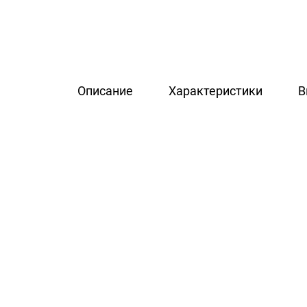
Описание
Характеристики
В