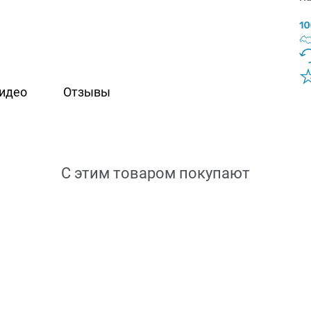
идео
Отзывы
С этим товаром покупают