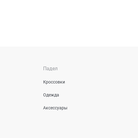
Падел
Кроссовки
Одежда
Аксессуары