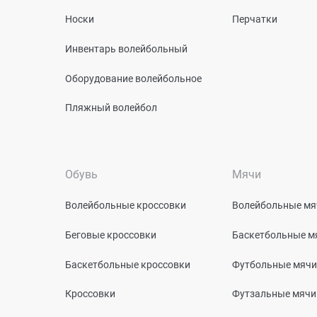
Носки
Перчатки
Инвентарь волейбольный
Оборудование волейбольное
Пляжный волейбол
Обувь
Мячи
Волейбольные кроссовки
Волейбольные мя
Беговые кроссовки
Баскетбольные м
Баскетбольные кроссовки
Футбольные мячи
Кроссовки
Футзальные мячи