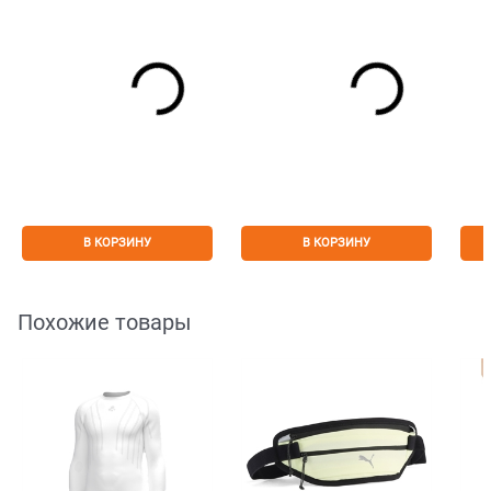
В КОРЗИНУ
В КОРЗИНУ
Похожие товары