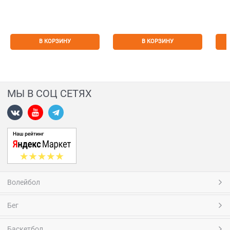
В КОРЗИНУ
В КОРЗИНУ
МЫ В СОЦ СЕТЯХ
Волейбол
Бег
Баскетбол