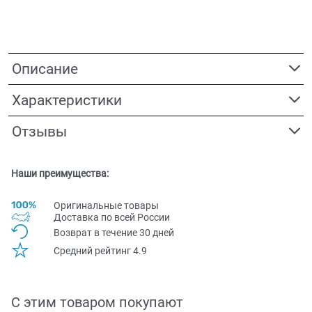
Описание
Характеристики
Отзывы
Наши преимущества:
Оригинальные товары
Доставка по всей Pоссии
Возврат в течение 30 дней
Средний рейтинг 4.9
С этим товаром покупают