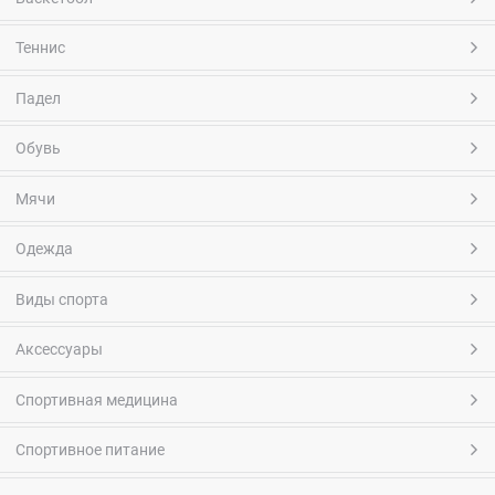
Теннис
Падел
Обувь
Мячи
Одежда
Виды спорта
Аксессуары
Спортивная медицина
Спортивное питание