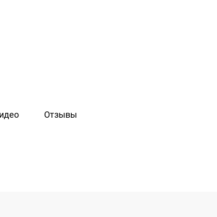
идео
Отзывы