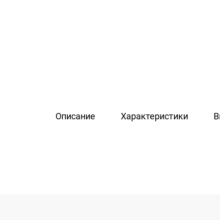
Описание
Характеристики
В