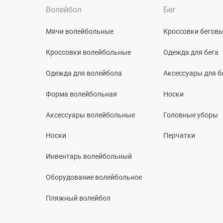
Волейбол
Бег
Мячи волейбольные
Кроссовки бегов
Кроссовки волейбольные
Одежда для бега
Одежда для волейбола
Аксессуары для б
Форма волейбольная
Носки
Аксессуары волейбольные
Головные уборы
Носки
Перчатки
Инвентарь волейбольный
Оборудование волейбольное
Пляжный волейбол