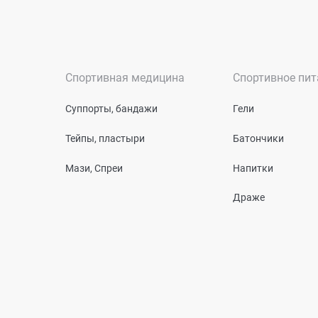
Спортивная медицина
Спортивное пит
Суппорты, бандажи
Гели
Тейпы, пластыри
Батончики
Мази, Спреи
Напитки
Драже