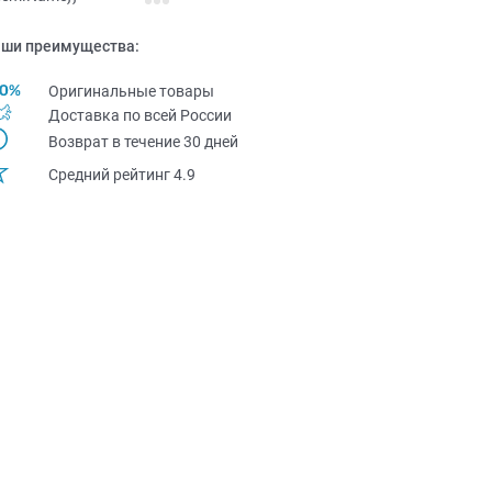
ши преимущества:
Оригинальные товары
Доставка по всей Pоссии
Возврат в течение 30 дней
Средний рейтинг 4.9