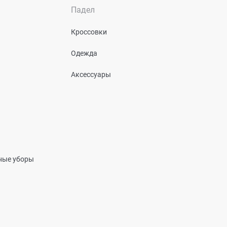
Падел
Кроссовки
Одежда
Аксессуары
вные уборы