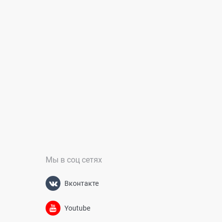
Мы в соц сетях
Вконтакте
Youtube