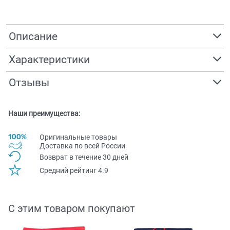
Описание
Характеристики
Отзывы
Наши преимущества:
Оригинальные товары
Доставка по всей Pоссии
Возврат в течение 30 дней
Средний рейтинг 4.9
С этим товаром покупают