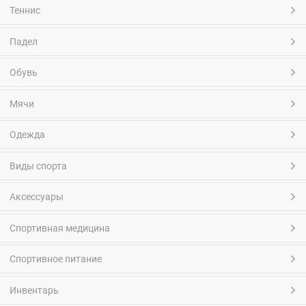
Теннис
Падел
Обувь
Мячи
Одежда
Виды спорта
Аксессуары
Спортивная медицина
Спортивное питание
Инвентарь