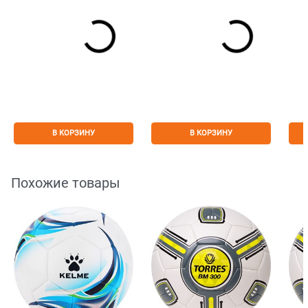
В КОРЗИНУ
В КОРЗИНУ
Похожие товары