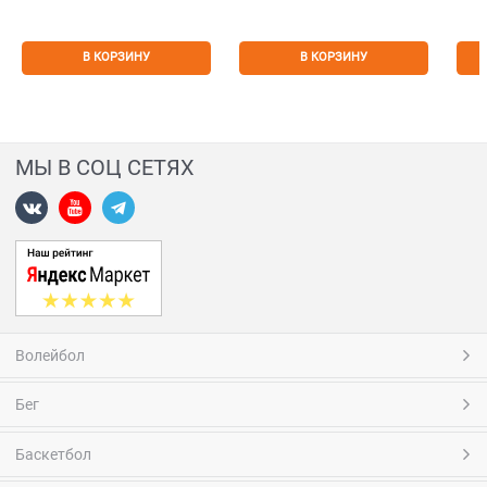
В КОРЗИНУ
В КОРЗИНУ
МЫ В СОЦ СЕТЯХ
Волейбол
Бег
Баскетбол