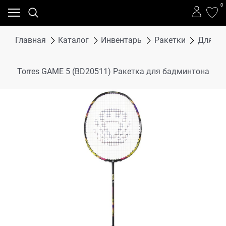
0
Главная
Каталог
Инвентарь
Ракетки
Для ба
Torres GAME 5 (BD20511) Ракетка для бадминтона