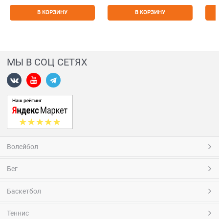
В КОРЗИНУ
В КОРЗИНУ
МЫ В СОЦ СЕТЯХ
Волейбол
Бег
Баскетбол
Теннис