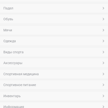
Падел
Обувь
Мячи
Одежда
Виды спорта
Аксессуары
Спортивная медицина
Спортивное питание
Инвентарь
Информация