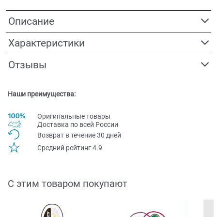
Описание
Характеристики
Отзывы
Наши преимущества:
Оригинальные товары
Доставка по всей Pоссии
Возврат в течение 30 дней
Средний рейтинг 4.9
С этим товаром покупают