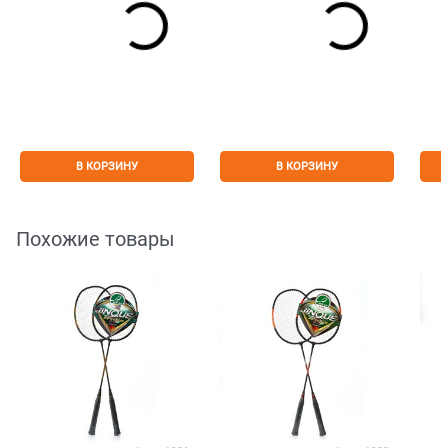
В КОРЗИНУ
В КОРЗИНУ
Похожие товары