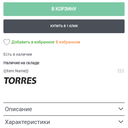
В КОРЗИНУ
КУПИТЬ В 1 КЛИК
Добавить в избранное
В избранном
Есть в наличии
Наличие на складе
{{item.Name}}
Описание
Характеристики