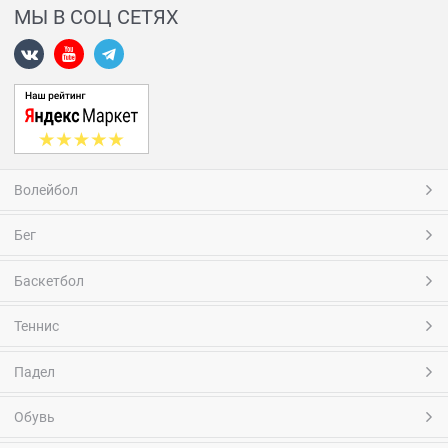
МЫ В СОЦ СЕТЯХ
Волейбол
Бег
Баскетбол
Теннис
Падел
Обувь