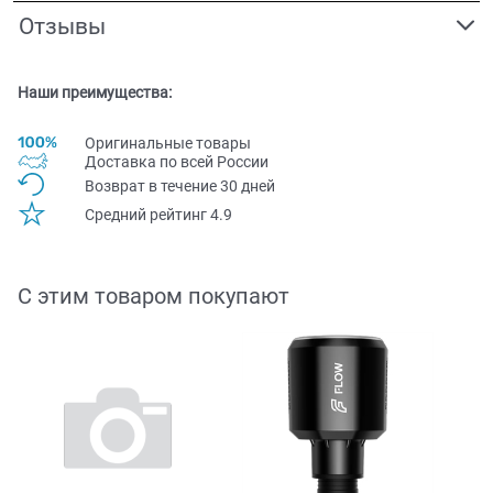
Отзывы
Наши преимущества:
Оригинальные товары
Доставка по всей Pоссии
Возврат в течение 30 дней
Средний рейтинг 4.9
С этим товаром покупают