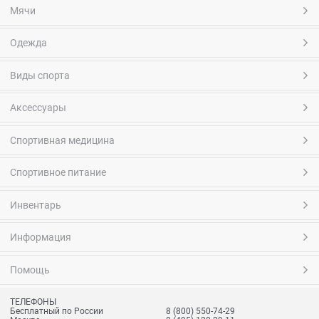
Мячи
Одежда
Виды спорта
Аксессуары
Спортивная медицина
Спортивное питание
Инвентарь
Информация
Помощь
ТЕЛЕФОНЫ
Бесплатный по России
8 (800) 550-74-29