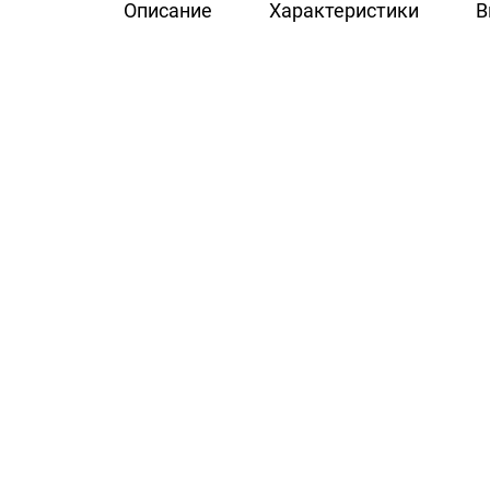
Описание
Характеристики
В