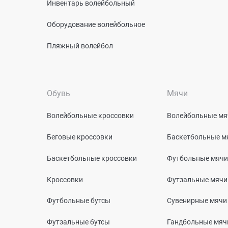
Инвентарь волейбольный
Оборудование волейбольное
Пляжный волейбол
Обувь
Мячи
Волейбольные кроссовки
Волейбольные мя
Беговые кроссовки
Баскетбольные м
Баскетбольные кроссовки
Футбольные мячи
Кроссовки
Футзальные мячи
Футбольные бутсы
Сувенирные мячи
Футзальные бутсы
Гандбольные мяч