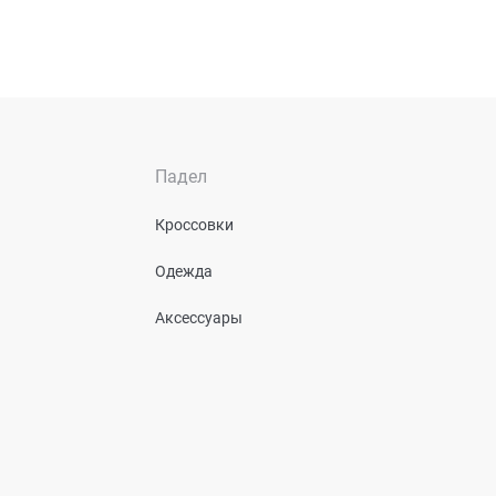
Падел
Кроссовки
Одежда
Аксессуары