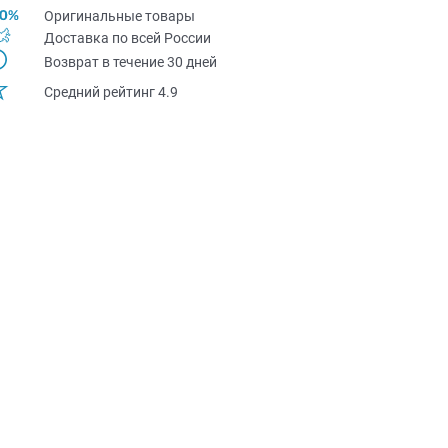
Оригинальные товары
Доставка по всей Pоссии
Возврат в течение 30 дней
Средний рейтинг 4.9