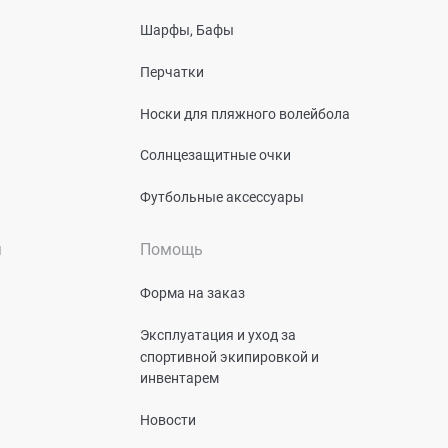
Шарфы, Бафы
Перчатки
Носки для пляжного волейбола
Солнцезащитные очки
Футбольные аксессуары
я
Помощь
Форма на заказ
Эксплуатация и уход за
спортивной экипировкой и
инвентарем
Новости