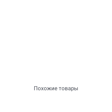
Похожие товары