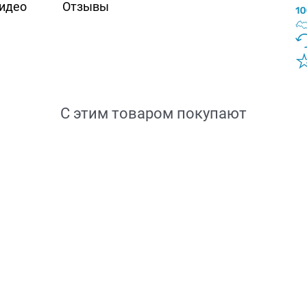
идео
Отзывы
С этим товаром покупают