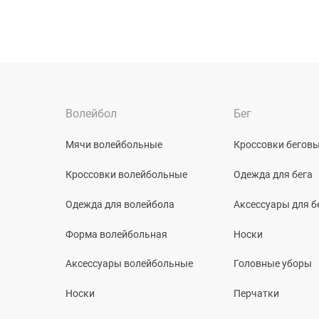
Волейбол
Бег
Мячи волейбольные
Кроссовки бегов
Кроссовки волейбольные
Одежда для бега
Одежда для волейбола
Аксессуары для б
Форма волейбольная
Носки
Аксессуары волейбольные
Головные уборы
Носки
Перчатки