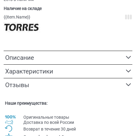
Наличие на складе
{{item.Name}}
Описание
Характеристики
Отзывы
Наши преимущества:
Оригинальные товары
Доставка по всей Pоссии
Возврат в течение 30 дней