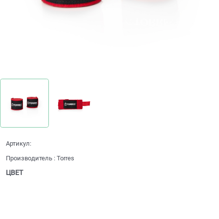
Артикул:
Производитель
:
Torres
ЦВЕТ