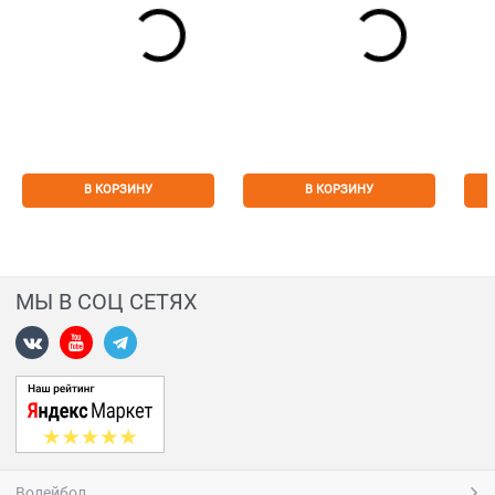
В КОРЗИНУ
В КОРЗИНУ
МЫ В СОЦ СЕТЯХ
Волейбол