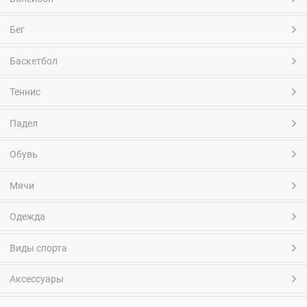
Бег
Баскетбол
Теннис
Падел
Обувь
Мячи
Одежда
Виды спорта
Аксессуары